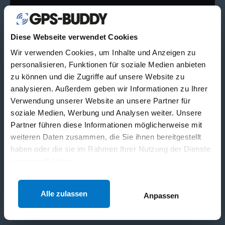
Diese Webseite verwendet Cookies
Wir verwenden Cookies, um Inhalte und Anzeigen zu
personalisieren, Funktionen für soziale Medien anbieten
zu können und die Zugriffe auf unsere Website zu
analysieren. Außerdem geben wir Informationen zu Ihrer
Verwendung unserer Website an unsere Partner für
soziale Medien, Werbung und Analysen weiter. Unsere
Partner führen diese Informationen möglicherweise mit
weiteren Daten zusammen, die Sie ihnen bereitgestellt
EINLOGGEN
haben oder die sie im Rahmen Ihrer Nutzung der Dienste
gesammelt haben.
Alle zulassen
Anpassen