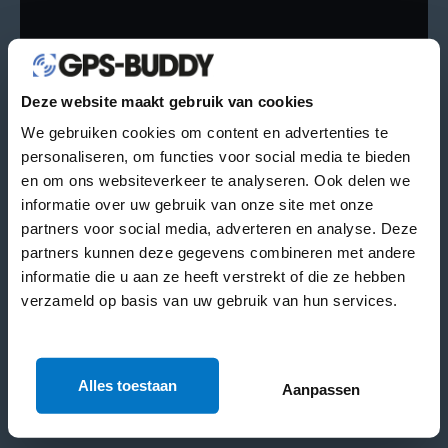
Deze website maakt gebruik van cookies
We gebruiken cookies om content en advertenties te
personaliseren, om functies voor social media te bieden
en om ons websiteverkeer te analyseren. Ook delen we
informatie over uw gebruik van onze site met onze
partners voor social media, adverteren en analyse. Deze
partners kunnen deze gegevens combineren met andere
informatie die u aan ze heeft verstrekt of die ze hebben
INLOGGEN
verzameld op basis van uw gebruik van hun services.
Alles toestaan
Aanpassen