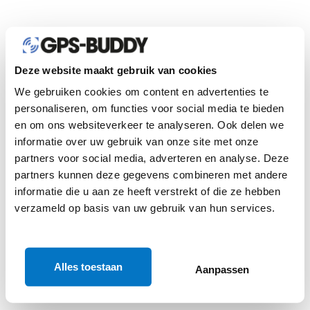
Deze website maakt gebruik van cookies
We gebruiken cookies om content en advertenties te
personaliseren, om functies voor social media te bieden
en om ons websiteverkeer te analyseren. Ook delen we
informatie over uw gebruik van onze site met onze
partners voor social media, adverteren en analyse. Deze
partners kunnen deze gegevens combineren met andere
informatie die u aan ze heeft verstrekt of die ze hebben
verzameld op basis van uw gebruik van hun services.
Alles toestaan
Aanpassen