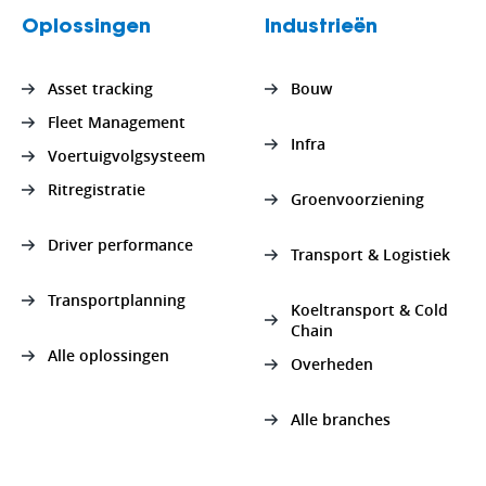
Oplossingen
Industrieën
Asset tracking
Bouw
Fleet Management
Infra
Voertuigvolgsysteem
Ritregistratie
Groenvoorziening
Driver performance
Transport & Logistiek
Transportplanning
Koeltransport & Cold
Chain
Alle oplossingen
Overheden
Alle branches