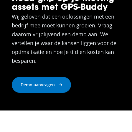
assets met GPS-Buddy
Wij geloven dat een oplossingen met een
bedrijf mee moet kunnen groeien. Vraag
daarom vrijblijvend een demo aan. We
vertellen je waar de kansen liggen voor de
optimalisatie en hoe je tijd en kosten kan
besparen.
Demo aanvragen