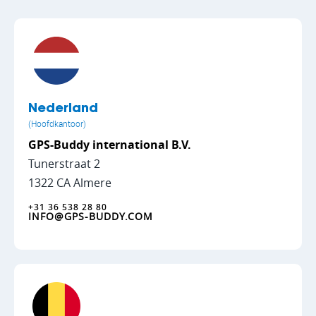
Nederland
(Hoofdkantoor)
GPS-Buddy international B.V.
Tunerstraat 2
1322 CA Almere
+31 36 538 28 80
INFO@GPS-BUDDY.COM