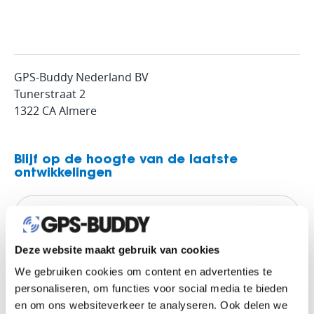
GPS-Buddy Nederland BV
Tunerstraat 2
1322 CA Almere
Blijf op de hoogte van de laatste
ontwikkelingen
Deze website maakt gebruik van cookies
We gebruiken cookies om content en advertenties te
personaliseren, om functies voor social media te bieden
en om ons websiteverkeer te analyseren. Ook delen we