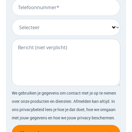
We gebruiken je gegevens om contact met je op te nemen
over onze producten en diensten. Afmelden kan altijd. In
ons privacybeleid lees je hoe je dat doet, hoe we omgaan
met jouw gegevens en hoe we jouw privacy beschermen.