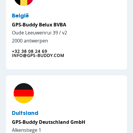
België
GPS-Buddy Belux BVBA
Oude Leeuwenrui 39 / v2
2000 antwerpen
+32 38 08 24 69
INFO@GPS-BUDDY.COM
Duitsland
GPS-Buddy Deutschland GmbH
Alkenstiege 1