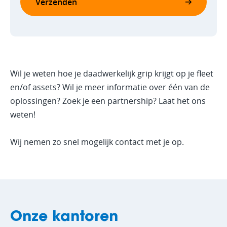
Wil je weten hoe je daadwerkelijk grip krijgt op je fleet
en/of assets? Wil je meer informatie over één van de
oplossingen? Zoek je een partnership? Laat het ons
weten!
Wij nemen zo snel mogelijk contact met je op.
Onze kantoren