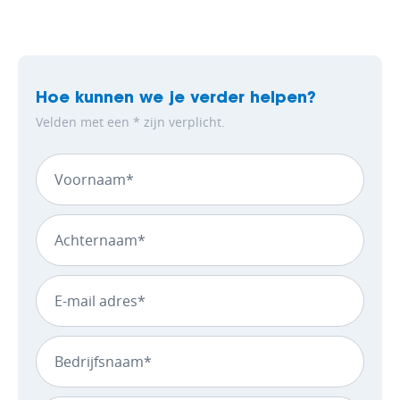
Hoe kunnen we je verder helpen?
Velden met een * zijn verplicht.