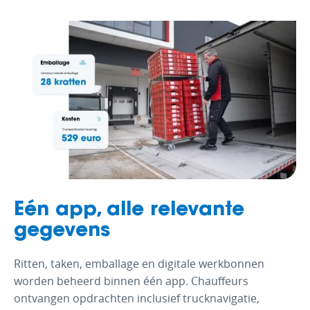
Eén app, alle relevante
gegevens
Ritten, taken, emballage en digitale werkbonnen
worden beheerd binnen één app. Chauffeurs
ontvangen opdrachten inclusief trucknavigatie,