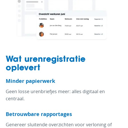
Wat urenregistratie
oplevert
Minder papierwerk
Geen losse urenbriefjes meer: alles digitaal en
centraal.
Betrouwbare rapportages
Genereer sluitende overzichten voor verloning of