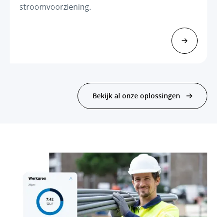
stroomvoorziening.
Bekijk al onze oplossingen