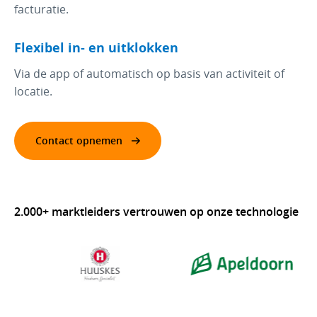
facturatie.
Flexibel in- en uitklokken
Via de app of automatisch op basis van activiteit of
locatie.
Contact opnemen
2.000+ marktleiders vertrouwen op onze technologie