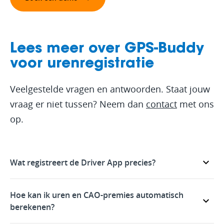
Lees meer over GPS-Buddy
voor urenregistratie
Veelgestelde vragen en antwoorden. Staat jouw
vraag er niet tussen? Neem dan
contact
met ons
op.
Wat registreert de Driver App precies?
Hoe kan ik uren en CAO-premies automatisch
berekenen?