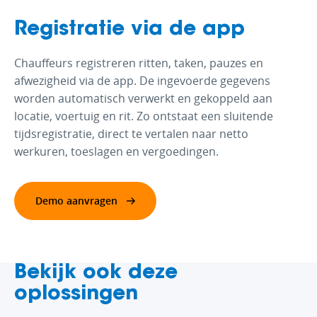
Registratie via de app
Chauffeurs registreren ritten, taken, pauzes en
afwezigheid via de app. De ingevoerde gegevens
worden automatisch verwerkt en gekoppeld aan
locatie, voertuig en rit. Zo ontstaat een sluitende
tijdsregistratie, direct te vertalen naar netto
werkuren, toeslagen en vergoedingen.
Demo aanvragen
Bekijk ook deze
oplossingen