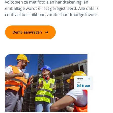
voltooien ze met foto's en handtekening, en
emballage wordt direct geregistreerd. Alle data is
centraal beschikbaar, zonder handmatige invoer.
Demo aanvragen