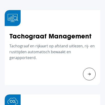
Tachograaf Management
Tachograaf en rijkaart op afstand uitlezen, rij- en
rusttijden automatisch bewaakt en
gerapporteerd.