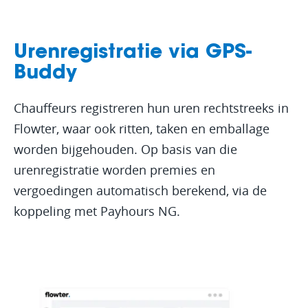
Urenregistratie via GPS-
Buddy
Chauffeurs registreren hun uren rechtstreeks in
Flowter, waar ook ritten, taken en emballage
worden bijgehouden. Op basis van die
urenregistratie worden premies en
vergoedingen automatisch berekend, via de
koppeling met Payhours NG.