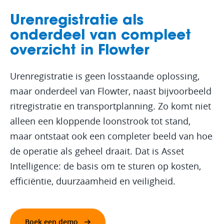
Urenregistratie als
onderdeel van compleet
overzicht in Flowter
Urenregistratie is geen losstaande oplossing,
maar onderdeel van Flowter, naast bijvoorbeeld
ritregistratie en transportplanning. Zo komt niet
alleen een kloppende loonstrook tot stand,
maar ontstaat ook een completer beeld van hoe
de operatie als geheel draait. Dat is Asset
Intelligence: de basis om te sturen op kosten,
efficiëntie, duurzaamheid en veiligheid.
Boek een demo