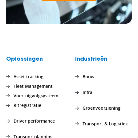
Oplossingen
Industrieën
Asset tracking
Bouw
Fleet Management
Infra
Voertuigvolgsysteem
Ritregistratie
Groenvoorziening
Driver performance
Transport & Logistiek
Transportplanning