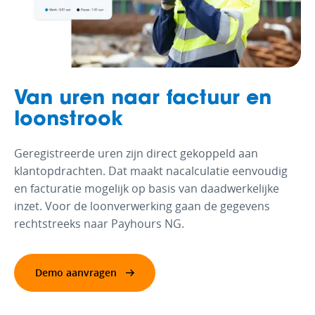
Van uren naar factuur en
loonstrook
Geregistreerde uren zijn direct gekoppeld aan
klantopdrachten. Dat maakt nacalculatie eenvoudig
en facturatie mogelijk op basis van daadwerkelijke
inzet. Voor de loonverwerking gaan de gegevens
rechtstreeks naar Payhours NG.
Demo aanvragen