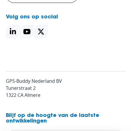
Volg ons op social
GPS-Buddy Nederland BV
Tunerstraat 2
1322 CA Almere
Blijf op de hoogte van de laatste
ontwikkelingen