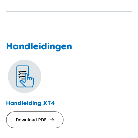
Handleidingen
Handleiding XT4
Download PDF