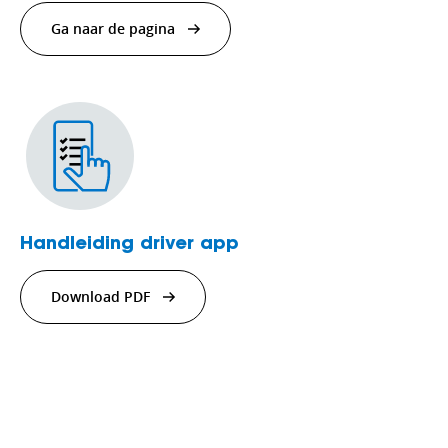
Ga naar de pagina
Handleiding driver app
Download PDF