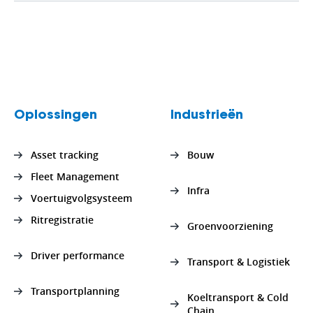
Oplossingen
Industrieën
Asset tracking
Bouw
Fleet Management
Infra
Voertuigvolgsysteem
Ritregistratie
Groenvoorziening
Driver performance
Transport & Logistiek
Transportplanning
Koeltransport & Cold
Chain