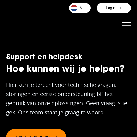
NL
Login
Support en helpdesk
Hoe kunnen wij je helpen?
Hier kun je terecht voor technische vragen,
storingen en eerste ondersteuning bij het
gebruik van onze oplossingen. Geen vraag is te
gek. Ons team staat je graag te woord.