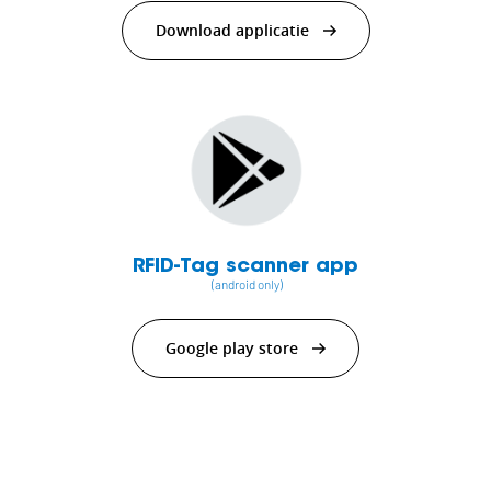
Download applicatie
RFID-Tag scanner app
(android only)
Google play store