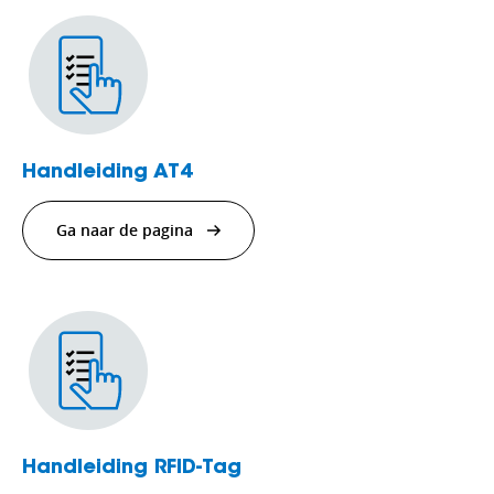
Handleiding AT4
Ga naar de pagina
Handleiding RFID-Tag