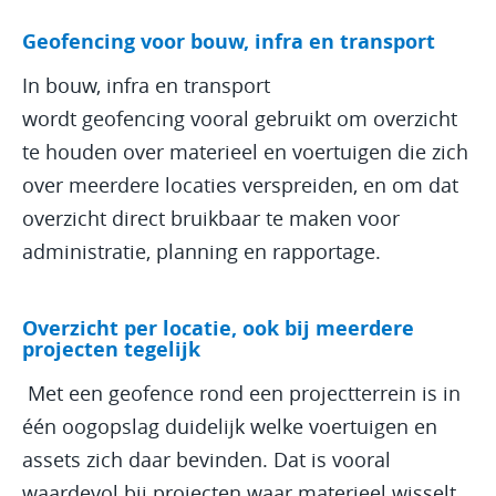
Geofencing voor bouw, infra en transport
In bouw, infra en transport
wordt geofencing vooral gebruikt om overzicht
te houden over materieel en voertuigen die zich
over meerdere locaties verspreiden, en om dat
overzicht direct bruikbaar te maken voor
administratie, planning en rapportage.
Overzicht per locatie, ook bij meerdere
projecten tegelijk
Met een geofence rond een projectterrein is in
één oogopslag duidelijk welke voertuigen en
assets zich daar bevinden. Dat is vooral
waardevol bij projecten waar materieel wisselt