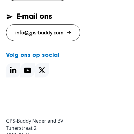
E-mail ons
info@gps-buddy.com
Volg ons op social
GPS-Buddy Nederland BV
Tunerstraat 2