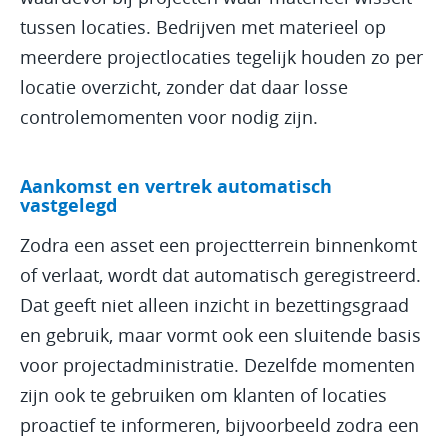
tussen locaties. Bedrijven met materieel op
meerdere projectlocaties tegelijk houden zo per
locatie overzicht, zonder dat daar losse
controlemomenten voor nodig zijn.
Aankomst en vertrek automatisch
vastgelegd
Zodra een asset een projectterrein binnenkomt
of verlaat, wordt dat automatisch geregistreerd.
Dat geeft niet alleen inzicht in bezettingsgraad
en gebruik, maar vormt ook een sluitende basis
voor projectadministratie. Dezelfde momenten
zijn ook te gebruiken om klanten of locaties
proactief te informeren, bijvoorbeeld zodra een