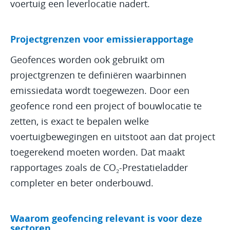
voertuig een leverlocatie nadert.
Projectgrenzen voor emissierapportage
Geofences worden ook gebruikt om
projectgrenzen te definiëren waarbinnen
emissiedata wordt toegewezen. Door een
geofence rond een project of bouwlocatie te
zetten, is exact te bepalen welke
voertuigbewegingen en uitstoot aan dat project
toegerekend moeten worden. Dat maakt
rapportages zoals de CO₂-Prestatieladder
completer en beter onderbouwd.
Waarom geofencing relevant is voor deze
sectoren