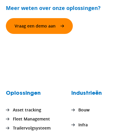
Meer weten over onze oplossingen?
Vraag een demo aan
Oplossingen
Industrieën
Asset tracking
Bouw
Fleet Management
Infra
Trailervolgsysteem