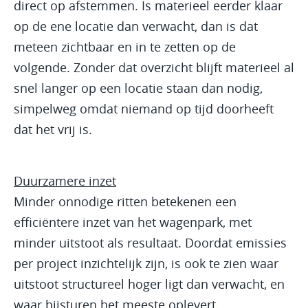
direct op afstemmen. Is materieel eerder klaar
op de ene locatie dan verwacht, dan is dat
meteen zichtbaar en in te zetten op de
volgende. Zonder dat overzicht blijft materieel al
snel langer op een locatie staan dan nodig,
simpelweg omdat niemand op tijd doorheeft
dat het vrij is.
Duurzamere inzet
Minder onnodige ritten betekenen een
efficiëntere inzet van het wagenpark, met
minder uitstoot als resultaat. Doordat emissies
per project inzichtelijk zijn, is ook te zien waar
uitstoot structureel hoger ligt dan verwacht, en
waar bijsturen het meeste oplevert.