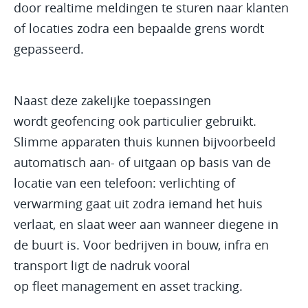
door realtime meldingen te sturen naar klanten
of locaties zodra een bepaalde grens wordt
gepasseerd.
Naast deze zakelijke toepassingen
wordt geofencing ook particulier gebruikt.
Slimme apparaten thuis kunnen bijvoorbeeld
automatisch aan- of uitgaan op basis van de
locatie van een telefoon: verlichting of
verwarming gaat uit zodra iemand het huis
verlaat, en slaat weer aan wanneer diegene in
de buurt is. Voor bedrijven in bouw, infra en
transport ligt de nadruk vooral
op fleet management en asset tracking.