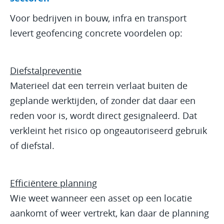
Voor bedrijven in bouw, infra en transport
levert geofencing concrete voordelen op:
Diefstalpreventie
Materieel dat een terrein verlaat buiten de
geplande werktijden, of zonder dat daar een
reden voor is, wordt direct gesignaleerd. Dat
verkleint het risico op ongeautoriseerd gebruik
of diefstal.
Efficiëntere planning
Wie weet wanneer een asset op een locatie
aankomt of weer vertrekt, kan daar de planning