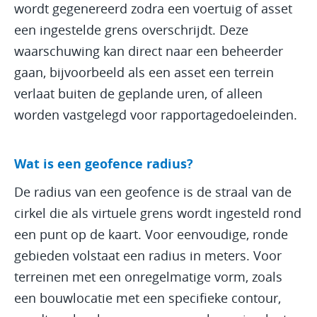
wordt gegenereerd zodra een voertuig of asset
een ingestelde grens overschrijdt. Deze
waarschuwing kan direct naar een beheerder
gaan, bijvoorbeeld als een asset een terrein
verlaat buiten de geplande uren, of alleen
worden vastgelegd voor rapportagedoeleinden.
Wat is een geofence radius?
De radius van een geofence is de straal van de
cirkel die als virtuele grens wordt ingesteld rond
een punt op de kaart. Voor eenvoudige, ronde
gebieden volstaat een radius in meters. Voor
terreinen met een onregelmatige vorm, zoals
een bouwlocatie met een specifieke contour,