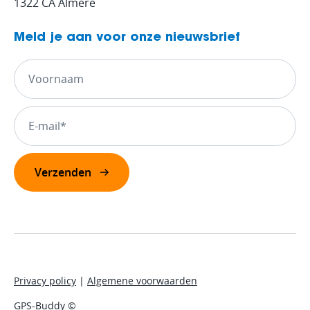
1322 CA Almere
Meld je aan voor onze nieuwsbrief
Privacy policy
|
Algemene voorwaarden
GPS-Buddy ©