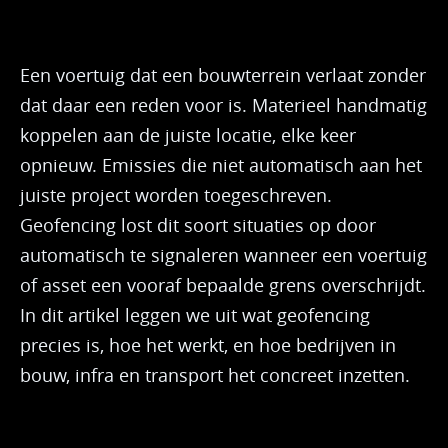
Een voertuig dat een bouwterrein verlaat zonder
dat daar een reden voor is. Materieel handmatig
koppelen aan de juiste locatie, elke keer
opnieuw. Emissies die niet automatisch aan het
juiste project worden toegeschreven.
Geofencing lost dit soort situaties op door
automatisch te signaleren wanneer een voertuig
of asset een vooraf bepaalde grens overschrijdt.
In dit artikel leggen we uit wat geofencing
precies is, hoe het werkt, en hoe bedrijven in
bouw, infra en transport het concreet inzetten.