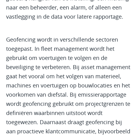
naar een beheerder, een alarm, of alleen een
vastlegging in de data voor latere rapportage.
Geofencing wordt in verschillende sectoren
toegepast. In fleet management wordt het
gebruikt om voertuigen te volgen en de
beveiliging te verbeteren. Bij asset management
gaat het vooral om het volgen van materieel,
machines en voertuigen op bouwlocaties en het
voorkomen van diefstal. Bij emissierapportage
wordt geofencing gebruikt om projectgrenzen te
definiëren waarbinnen uitstoot wordt
toegewezen. Daarnaast draagt geofencing bij
aan proactieve klantcommunicatie, bijvoorbeeld