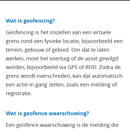
Wat is geofencing?
Geofencing is het instellen van een virtuele
grens rond een fysieke locatie, bijvoorbeeld een
terrein, gebouw of gebied. Om dat te laten
werken, moet het voertuig of de asset gevolgd
worden, bijvoorbeeld via GPS of RFID. Zodra de
grens wordt overschreden, kan dat automatisch
een actie in gang zetten, zoals een melding of
registratie.
Wat is geofence waarschuwing?
Een geofence waarschuwing is de melding die