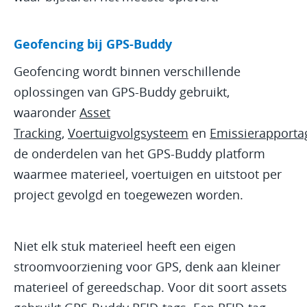
Geofencing bij GPS-Buddy
Geofencing wordt binnen verschillende
oplossingen van GPS-Buddy gebruikt,
waaronder
Asset
Tracking
,
Voertuigvolgsysteem
en
Emissierapporta
de onderdelen van het GPS-Buddy platform
waarmee materieel, voertuigen en uitstoot per
project gevolgd en toegewezen worden.
Niet elk stuk materieel heeft een eigen
stroomvoorziening voor GPS, denk aan kleiner
materieel of gereedschap. Voor dit soort assets