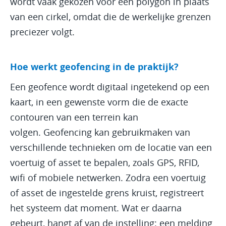
wordt vaak gekozen voor een polygon in plaats
van een cirkel, omdat die de werkelijke grenzen
preciezer volgt.
Hoe werkt geofencing in de praktijk?
Een geofence wordt digitaal ingetekend op een
kaart, in een gewenste vorm die de exacte
contouren van een terrein kan
volgen. Geofencing kan gebruikmaken van
verschillende technieken om de locatie van een
voertuig of asset te bepalen, zoals GPS, RFID,
wifi of mobiele netwerken. Zodra een voertuig
of asset de ingestelde grens kruist, registreert
het systeem dat moment. Wat er daarna
gebeurt, hangt af van de instelling: een melding