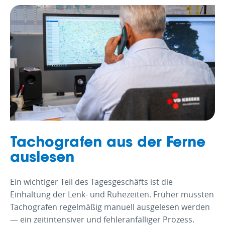
Tachografen aus der Ferne
auslesen
Ein wichtiger Teil des Tagesgeschäfts ist die
Einhaltung der Lenk- und Ruhezeiten. Früher mussten
Tachografen regelmäßig manuell ausgelesen werden
— ein zeitintensiver und fehleranfälliger Prozess.