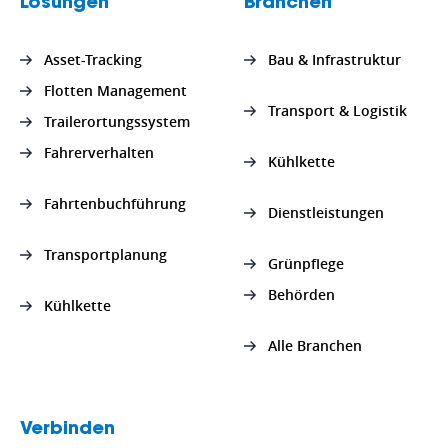
Lösungen
Branchen
Asset-Tracking
Bau & Infrastruktur
Flotten Management
Transport & Logistik
Trailerortungssystem
Fahrerverhalten
Kühlkette
Fahrtenbuchführung
Dienstleistungen
Transportplanung
Grünpflege
Behörden
Kühlkette
Alle Branchen
Verbinden