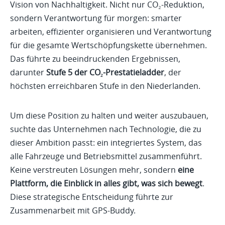
Vision von Nachhaltigkeit. Nicht nur CO₂-Reduktion,
sondern Verantwortung für morgen: smarter
arbeiten, effizienter organisieren und Verantwortung
für die gesamte Wertschöpfungskette übernehmen.
Das führte zu beeindruckenden Ergebnissen,
darunter
Stufe 5 der CO₂-Prestatieladder
, der
höchsten erreichbaren Stufe in den Niederlanden.
Um diese Position zu halten und weiter auszubauen,
suchte das Unternehmen nach Technologie, die zu
dieser Ambition passt: ein integriertes System, das
alle Fahrzeuge und Betriebsmittel zusammenführt.
Keine verstreuten Lösungen mehr, sondern
eine
Plattform, die Einblick in alles gibt, was sich bewegt
.
Diese strategische Entscheidung führte zur
Zusammenarbeit mit GPS-Buddy.