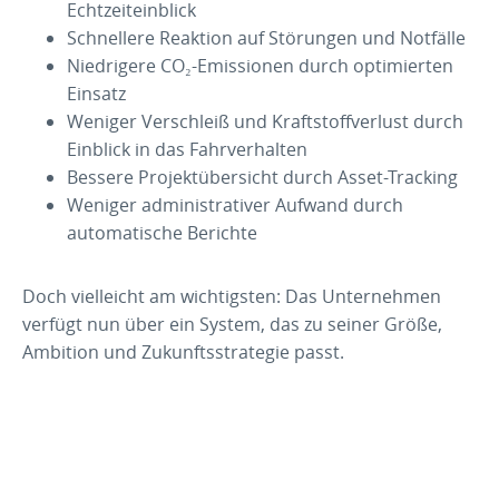
Echtzeiteinblick
Schnellere Reaktion auf Störungen und Notfälle
Niedrigere CO₂-Emissionen durch optimierten
Einsatz
Weniger Verschleiß und Kraftstoffverlust durch
Einblick in das Fahrverhalten
Bessere Projektübersicht durch Asset-Tracking
Weniger administrativer Aufwand durch
automatische Berichte
Doch vielleicht am wichtigsten: Das Unternehmen
verfügt nun über ein System, das zu seiner Größe,
Ambition und Zukunftsstrategie passt.