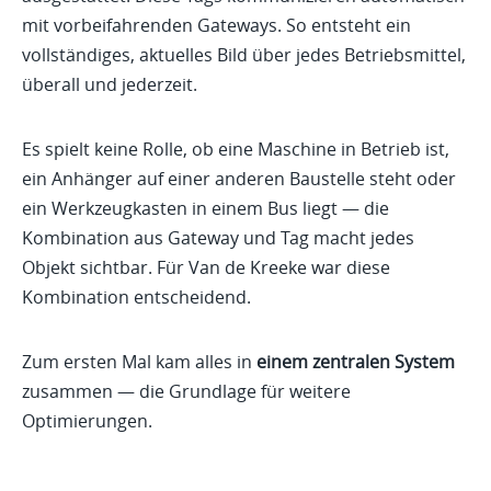
mit vorbeifahrenden Gateways. So entsteht ein
vollständiges, aktuelles Bild über jedes Betriebsmittel,
überall und jederzeit.
Es spielt keine Rolle, ob eine Maschine in Betrieb ist,
ein Anhänger auf einer anderen Baustelle steht oder
ein Werkzeugkasten in einem Bus liegt — die
Kombination aus Gateway und Tag macht jedes
Objekt sichtbar. Für Van de Kreeke war diese
Kombination entscheidend.
Zum ersten Mal kam alles in
einem zentralen System
zusammen — die Grundlage für weitere
Optimierungen.