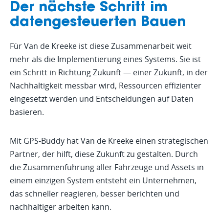
Der nächste Schritt im
datengesteuerten Bauen
Für Van de Kreeke ist diese Zusammenarbeit weit
mehr als die Implementierung eines Systems. Sie ist
ein Schritt in Richtung Zukunft — einer Zukunft, in der
Nachhaltigkeit messbar wird, Ressourcen effizienter
eingesetzt werden und Entscheidungen auf Daten
basieren.
Mit GPS-Buddy hat Van de Kreeke einen strategischen
Partner, der hilft, diese Zukunft zu gestalten. Durch
die Zusammenführung aller Fahrzeuge und Assets in
einem einzigen System entsteht ein Unternehmen,
das schneller reagieren, besser berichten und
nachhaltiger arbeiten kann.