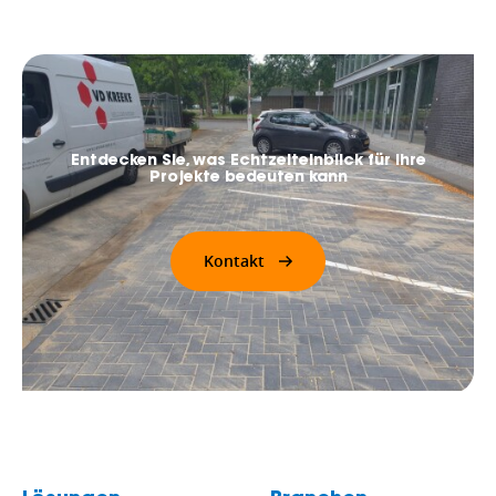
Entdecken Sie, was Echtzeiteinblick für Ihre
Projekte bedeuten kann
Kontakt