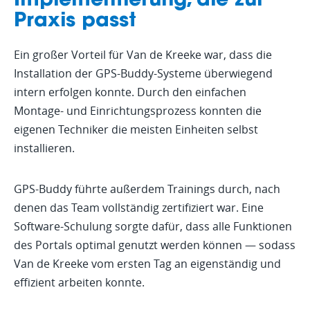
Implementierung, die zur
Praxis passt
Ein großer Vorteil für Van de Kreeke war, dass die
Installation der GPS-Buddy-Systeme überwiegend
intern erfolgen konnte. Durch den einfachen
Montage- und Einrichtungsprozess konnten die
eigenen Techniker die meisten Einheiten selbst
installieren.
GPS-Buddy führte außerdem Trainings durch, nach
denen das Team vollständig zertifiziert war. Eine
Software-Schulung sorgte dafür, dass alle Funktionen
des Portals optimal genutzt werden können — sodass
Van de Kreeke vom ersten Tag an eigenständig und
effizient arbeiten konnte.