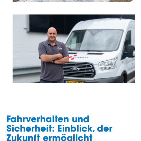
Fahrverhalten und
Sicherheit: Einblick, der
Zukunft ermöglicht