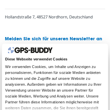
Hollandstraße 7, 48527 Nordhorn, Deutschland
Melden Sie sich für unseren Newsletter an
Diese Webseite verwendet Cookies
Wir verwenden Cookies, um Inhalte und Anzeigen zu
personalisieren, Funktionen für soziale Medien anbieten
zu können und die Zugriffe auf unsere Website zu
analysieren. Außerdem geben wir Informationen zu Ihrer
Verwendung unserer Website an unsere Partner für
soziale Medien, Werbung und Analysen weiter. Unsere
Partner führen diese Informationen möglicherweise mit
weiteren Daten zusammen, die Sie ihnen bereitgestellt