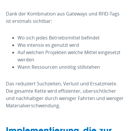
Dank der Kombination aus Gateways und RFID-Tags
ist erstmals sichtbar:
Wo sich jedes Betriebsmittel befindet
Wie intensiv es genutzt wird
Auf welchen Projekten welche Mittel eingesetzt
werden
Wann Ressourcen unnötig stillstehen
Das reduziert Suchzeiten, Verlust und Ersatzmiete.
Die gesamte Kette wird effizienter, übersichtlicher
und nachhaltiger durch weniger Fahrten und weniger
Materialverschwendung.