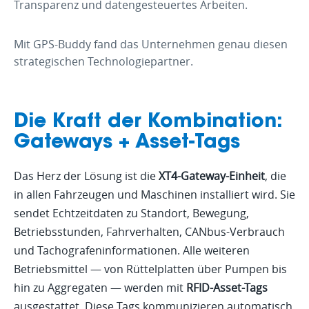
Transparenz und datengesteuertes Arbeiten.
Mit GPS-Buddy fand das Unternehmen genau diesen
strategischen Technologiepartner.
Die Kraft der Kombination:
Gateways + Asset-Tags
Das Herz der Lösung ist die
XT4-Gateway-Einheit
, die
in allen Fahrzeugen und Maschinen installiert wird. Sie
sendet Echtzeitdaten zu Standort, Bewegung,
Betriebsstunden, Fahrverhalten, CANbus-Verbrauch
und Tachografeninformationen. Alle weiteren
Betriebsmittel — von Rüttelplatten über Pumpen bis
hin zu Aggregaten — werden mit
RFID-Asset-Tags
ausgestattet. Diese Tags kommunizieren automatisch