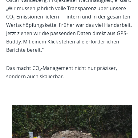
„Wir müssen jährlich volle Transparenz über unsere
CO₂-Emissionen liefern — intern und in der gesamten
Wertschöpfungskette. Früher war das viel Handarbeit.
Jetzt ziehen wir die passenden Daten direkt aus GPS-
Buddy. Mit einem Klick stehen alle erforderlichen
Berichte bereit.“
Das macht CO₂-Management nicht nur präziser,
sondern auch skalierbar.