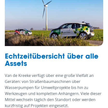
Echtzeitübersicht über alle
Assets
Van de Kreeke verfügt über eine große Vielfalt an
Geräten: von Straßenbaumaschinen über
Wasserpumpen für Umweltprojekte bis hin zu
Werkzeugen und kompletten Anhängern. Viele dieser
Mittel wechseln täglich den Standort oder werden
kurzfristig auf Projekten eingesetzt.