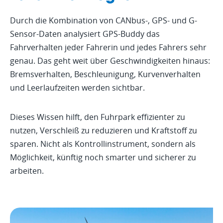
Durch die Kombination von CANbus-, GPS- und G-
Sensor-Daten analysiert GPS-Buddy das
Fahrverhalten jeder Fahrerin und jedes Fahrers sehr
genau. Das geht weit über Geschwindigkeiten hinaus:
Bremsverhalten, Beschleunigung, Kurvenverhalten
und Leerlaufzeiten werden sichtbar.
Dieses Wissen hilft, den Fuhrpark effizienter zu
nutzen, Verschleiß zu reduzieren und Kraftstoff zu
sparen. Nicht als Kontrollinstrument, sondern als
Möglichkeit, künftig noch smarter und sicherer zu
arbeiten.