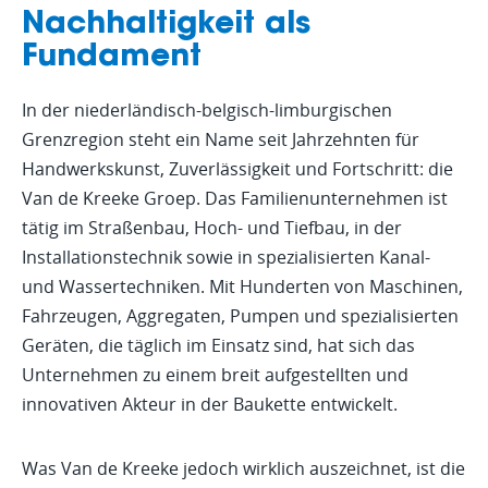
Nachhaltigkeit als
Fundament
In der niederländisch-belgisch-limburgischen
Grenzregion steht ein Name seit Jahrzehnten für
Handwerkskunst, Zuverlässigkeit und Fortschritt: die
Van de Kreeke Groep. Das Familienunternehmen ist
tätig im Straßenbau, Hoch- und Tiefbau, in der
Installationstechnik sowie in spezialisierten Kanal-
und Wassertechniken. Mit Hunderten von Maschinen,
Fahrzeugen, Aggregaten, Pumpen und spezialisierten
Geräten, die täglich im Einsatz sind, hat sich das
Unternehmen zu einem breit aufgestellten und
innovativen Akteur in der Baukette entwickelt.
Was Van de Kreeke jedoch wirklich auszeichnet, ist die