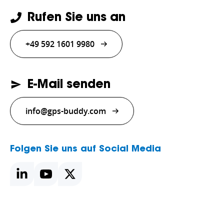
Rufen Sie uns an
+49 592 1601 9980
E-Mail senden
info@gps-buddy.com
Folgen Sie uns auf Social Media