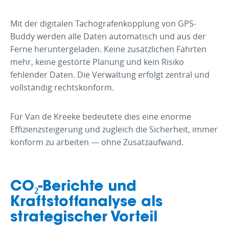
Mit der digitalen Tachografenkopplung von GPS-
Buddy werden alle Daten automatisch und aus der
Ferne heruntergeladen. Keine zusätzlichen Fahrten
mehr, keine gestörte Planung und kein Risiko
fehlender Daten. Die Verwaltung erfolgt zentral und
vollständig rechtskonform.
Für Van de Kreeke bedeutete dies eine enorme
Effizienzsteigerung und zugleich die Sicherheit, immer
konform zu arbeiten — ohne Zusatzaufwand.
CO₂-Berichte und
Kraftstoffanalyse als
strategischer Vorteil