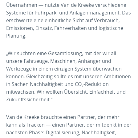
Übernahmen — nutzte Van de Kreeke verschiedene
Systeme für Fuhrpark- und Anlagenmanagement. Das
erschwerte eine einheitliche Sicht auf Verbrauch,
Emissionen, Einsatz, Fahrverhalten und logistische
Planung.
„Wir suchten eine Gesamtlösung, mit der wir all
unsere Fahrzeuge, Maschinen, Anhänger und
Werkzeuge in einem einzigen System überwachen
können. Gleichzeitig sollte es mit unseren Ambitionen
in Sachen Nachhaltigkeit und CO₂-Reduktion
mitwachsen. Wir wollten Übersicht, Einfachheit und
Zukunftssicherheit.“
Van de Kreeke brauchte einen Partner, der mehr
kann als Tracken — einen Partner, der mitdenkt in der
nächsten Phase: Digitalisierung, Nachhaltigkeit,