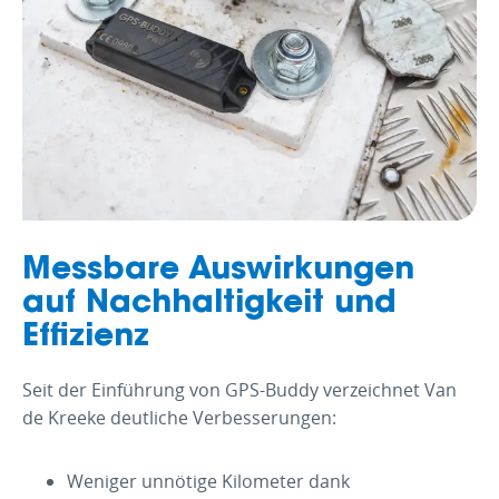
Messbare Auswirkungen
auf Nachhaltigkeit und
Effizienz
Seit der Einführung von GPS-Buddy verzeichnet Van
de Kreeke deutliche Verbesserungen:
Weniger unnötige Kilometer dank