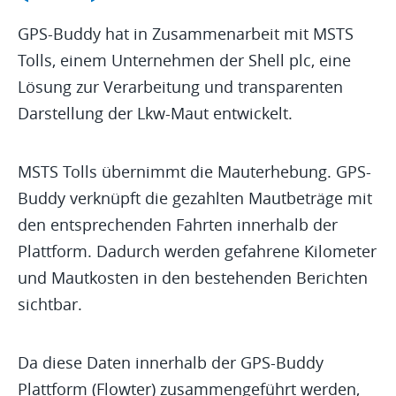
GPS-Buddy hat in Zusammenarbeit mit MSTS
Tolls, einem Unternehmen der Shell plc, eine
Lösung zur Verarbeitung und transparenten
Darstellung der Lkw-Maut entwickelt.
MSTS Tolls übernimmt die Mauterhebung. GPS-
Buddy verknüpft die gezahlten Mautbeträge mit
den entsprechenden Fahrten innerhalb der
Plattform. Dadurch werden gefahrene Kilometer
und Mautkosten in den bestehenden Berichten
sichtbar.
Da diese Daten innerhalb der GPS-Buddy
Plattform (Flowter) zusammengeführt werden,