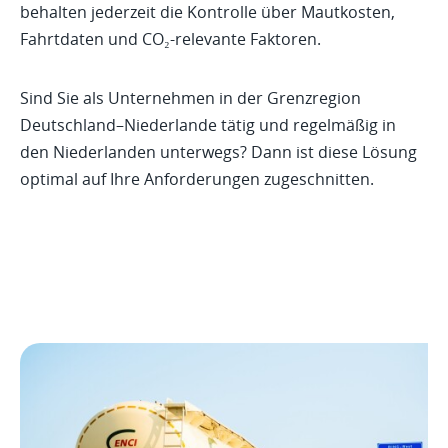
behalten jederzeit die Kontrolle über Mautkosten,
Fahrtdaten und CO₂-relevante Faktoren.
Sind Sie als Unternehmen in der Grenzregion
Deutschland–Niederlande tätig und regelmäßig in
den Niederlanden unterwegs? Dann ist diese Lösung
optimal auf Ihre Anforderungen zugeschnitten.