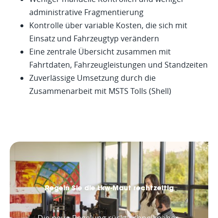
administrative Fragmentierung
Kontrolle über variable Kosten, die sich mit
Einsatz und Fahrzeugtyp verändern
Eine zentrale Übersicht zusammen mit
Fahrtdaten, Fahrzeugleistungen und Standzeiten
Zuverlässige Umsetzung durch die
Zusammenarbeit mit MSTS Tolls (Shell)
Regeln Sie die Lkw-Maut rechtzeitig