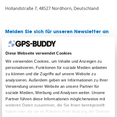
Hollandstraße 7, 48527 Nordhorn, Deutschland
Melden Sie sich für unseren Newsletter an
Diese Webseite verwendet Cookies
Wir verwenden Cookies, um Inhalte und Anzeigen zu
personalisieren, Funktionen für soziale Medien anbieten
zu können und die Zugriffe auf unsere Website zu
analysieren. Außerdem geben wir Informationen zu Ihrer
Verwendung unserer Website an unsere Partner für
soziale Medien, Werbung und Analysen weiter. Unsere
Partner führen diese Informationen möglicherweise mit
weiteren Daten zusammen, die Sie ihnen bereitgestellt
haben oder die sie im Rahmen Ihrer Nutzung der Dienste