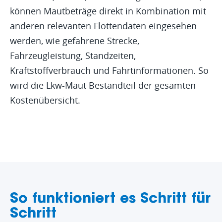
können Mautbeträge direkt in Kombination mit
anderen relevanten Flottendaten eingesehen
werden, wie gefahrene Strecke,
Fahrzeugleistung, Standzeiten,
Kraftstoffverbrauch und Fahrtinformationen. So
wird die Lkw-Maut Bestandteil der gesamten
Kostenübersicht.
So funktioniert es Schritt für
Schritt