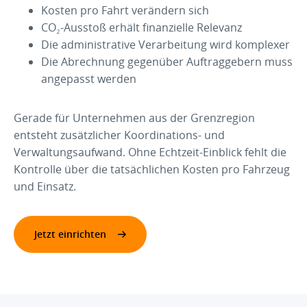
Kosten pro Fahrt verändern sich
CO₂-Ausstoß erhält finanzielle Relevanz
Die administrative Verarbeitung wird komplexer
Die Abrechnung gegenüber Auftraggebern muss
angepasst werden
Gerade für Unternehmen aus der Grenzregion
entsteht zusätzlicher Koordinations- und
Verwaltungsaufwand. Ohne Echtzeit-Einblick fehlt die
Kontrolle über die tatsächlichen Kosten pro Fahrzeug
und Einsatz.
Jetzt einrichten