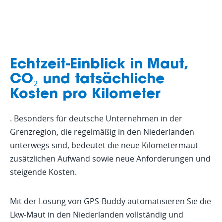
Echtzeit-Einblick in Maut,
CO₂ und tatsächliche
Kosten pro Kilometer
. Besonders für deutsche Unternehmen in der
Grenzregion, die regelmäßig in den Niederlanden
unterwegs sind, bedeutet die neue Kilometermaut
zusätzlichen Aufwand sowie neue Anforderungen und
steigende Kosten.
Mit der Lösung von GPS-Buddy automatisieren Sie die
Lkw-Maut in den Niederlanden vollständig und