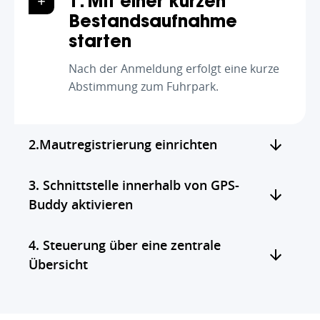
1. Mit einer kurzen
Bestandsaufnahme
starten
Nach der Anmeldung erfolgt eine kurze
Abstimmung zum Fuhrpark.
2.Mautregistrierung einrichten
3. Schnittstelle innerhalb von GPS-
Buddy aktivieren
4. Steuerung über eine zentrale
Übersicht