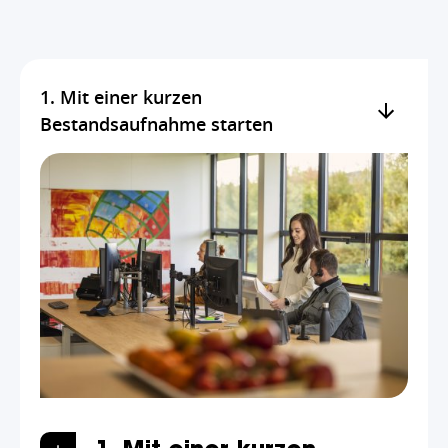
1. Mit einer kurzen
Bestandsaufnahme starten