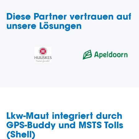
Diese Partner vertrauen auf
unsere Lösungen
Lkw-Maut integriert durch
GPS-Buddy und MSTS Tolls
(Shell)