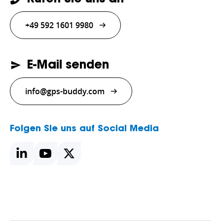
+49 592 1601 9980
E-Mail senden
info@gps-buddy.com
Folgen Sie uns auf Social Media