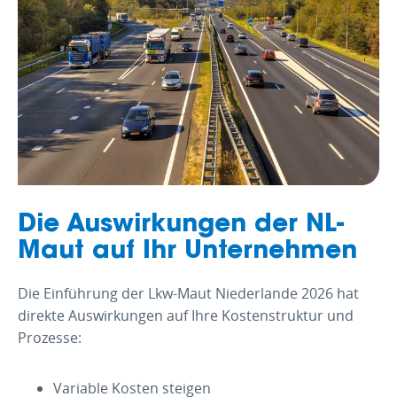
Die Auswirkungen der NL-
Maut auf Ihr Unternehmen
Die Einführung der Lkw-Maut Niederlande 2026 hat
direkte Auswirkungen auf Ihre Kostenstruktur und
Prozesse:
Variable Kosten steigen