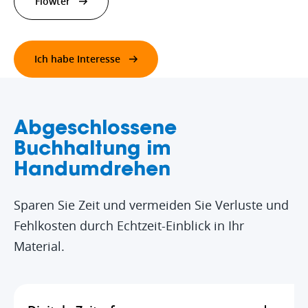
Flowter
Ich habe Interesse
Abgeschlossene
Buchhaltung im
Handumdrehen
Sparen Sie Zeit und vermeiden Sie Verluste und
Fehlkosten durch Echtzeit-Einblick in Ihr
Material.