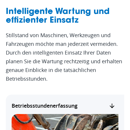
Intelligente Wartung und
effizienter Einsatz
Stillstand von Maschinen, Werkzeugen und
Fahrzeugen möchte man jederzeit vermeiden.
Durch den intelligenten Einsatz Ihrer Daten
planen Sie die Wartung rechtzeitig und erhalten
genaue Einblicke in die tatsächlichen
Betriebsstunden.
Betriebsstundenerfassung