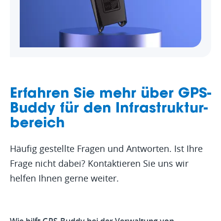
Erfahren Sie mehr über GPS-
Buddy für den Infrastruktur­
bereich
Häufig gestellte Fragen und Antworten. Ist Ihre
Frage nicht dabei? Kontaktieren Sie uns wir
helfen Ihnen gerne weiter.