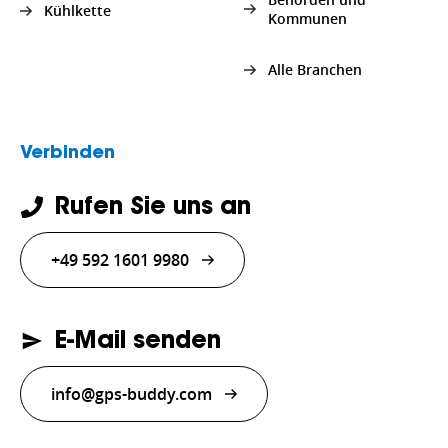
Kühlkette
Kommunen
Alle Branchen
Verbinden
Rufen Sie uns an
+49 592 1601 9980
E-Mail senden
info@gps-buddy.com