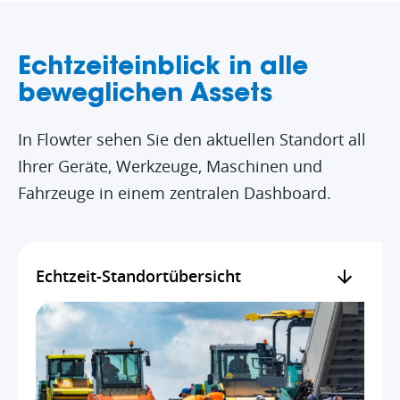
Echtzeiteinblick in alle
beweglichen Assets
In Flowter sehen Sie den aktuellen Standort all
Ihrer Geräte, Werkzeuge, Maschinen und
Fahrzeuge in einem zentralen Dashboard.
Echtzeit-Standortübersicht