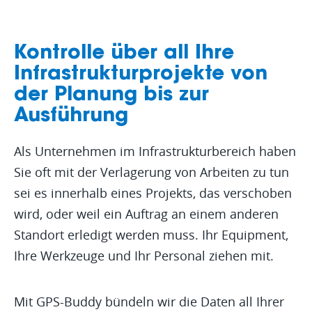
Kontrolle über all Ihre
Infrastruktur­projekte von
der Planung bis zur
Ausführung
Als Unternehmen im Infrastrukturbereich haben
Sie oft mit der Verlagerung von Arbeiten zu tun
sei es innerhalb eines Projekts, das verschoben
wird, oder weil ein Auftrag an einem anderen
Standort erledigt werden muss. Ihr Equipment,
Ihre Werkzeuge und Ihr Personal ziehen mit.
Mit GPS-Buddy bündeln wir die Daten all Ihrer