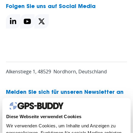
Folgen Sie uns auf Social Media
Alkenstiege 1, 48529 Nordhorn, Deutschland
Melden Sie sich für unseren Newsletter an
Diese Webseite verwendet Cookies
Wir verwenden Cookies, um Inhalte und Anzeigen zu
personalisieren, Funktionen für soziale Medien anbieten