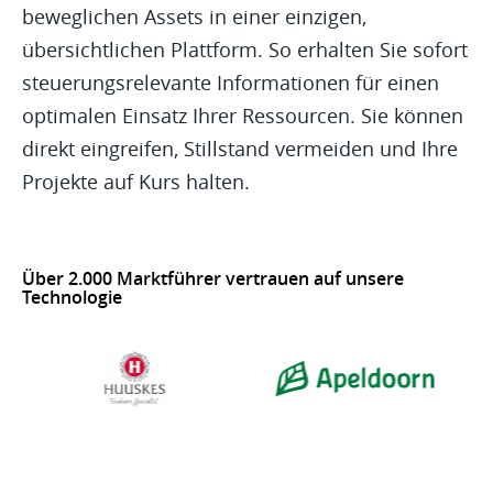
beweglichen Assets in einer einzigen,
übersichtlichen Plattform. So erhalten Sie sofort
steuerungsrelevante Informationen für einen
optimalen Einsatz Ihrer Ressourcen. Sie können
direkt eingreifen, Stillstand vermeiden und Ihre
Projekte auf Kurs halten.
Über 2.000 Marktführer vertrauen auf unsere
Technologie