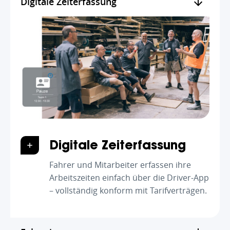
Digitale Zeiterfassung
Digitale Zeiterfassung
Fahrer und Mitarbeiter erfassen ihre
Arbeitszeiten einfach über die Driver-App
– vollständig konform mit Tarifverträgen.