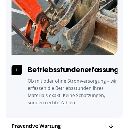
Betriebsstundenerfassung
Ob mit oder ohne Stromversorgung – wir
erfassen die Betriebsstunden Ihres
Materials exakt. Keine Schätzungen,
sondern echte Zahlen.
Präventive Wartung