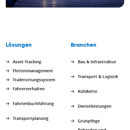
Lösungen
Branchen
Asset-Tracking
Bau & Infrastruktur
Flottenmanagement
Transport & Logistik
Trailerortungssystem
Fahrerverhalten
Kühlkette
Fahrtenbuchführung
Dienstleistungen
Transportplanung
Grünpflege
Behörden und