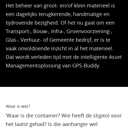
Het beheer van groot- en/of klein materieel is
een dagelijks terugkerende, handmatige en
tijdrovende bezigheid. Of het nu gaat om een
Transport-, Bouw-, Infra-, Groenvoorziening-,
Glas-, Verhuur- of Gemeente bedrijf, er is te
vaak onvoldoende inzicht in al het materieel.
Dat wordt verleden tijd met de intelligente Asset
Managementoplossing van GPS-Buddy.
Waar is wat?
‘Waar is die container? Wie heeft de slijptol voor
het laatst gehad? Is die aanhanger wel