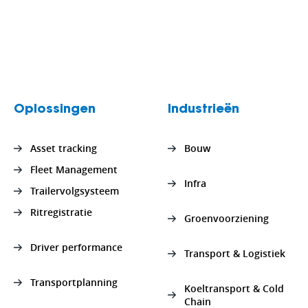
Oplossingen
Industrieën
Asset tracking
Bouw
Fleet Management
Infra
Trailervolgsysteem
Ritregistratie
Groenvoorziening
Driver performance
Transport & Logistiek
Transportplanning
Koeltransport & Cold
Chain