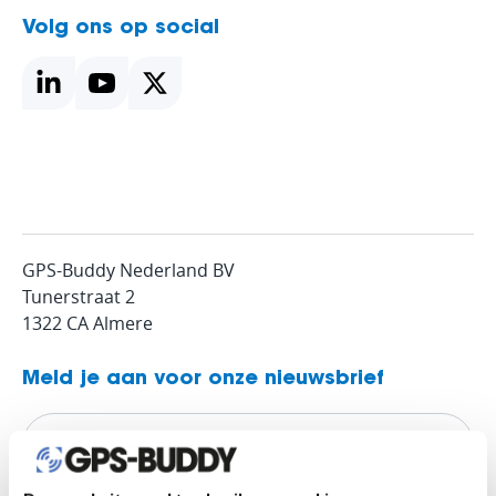
Volg ons op social
GPS-Buddy Nederland BV
Tunerstraat 2
1322 CA Almere
Meld je aan voor onze nieuwsbrief