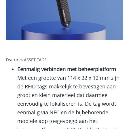
Features ASSET TAGS
Eenmalig verbinden met beheerplatform
Met een grootte van 114 x 32 x 12 mm zijn
de RFID-tags makkelijk te bevestigen aan
groot en klein materieel dat daarmee
eenvoudig te lokaliseren is. De tag wordt
eenmalig via NFC en de bijbehorende
mobiele app toegevoegd aan het