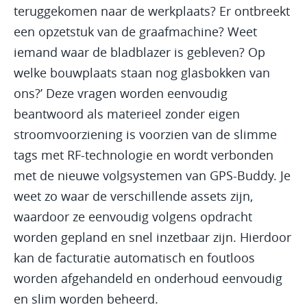
teruggekomen naar de werkplaats? Er ontbreekt
een opzetstuk van de graafmachine? Weet
iemand waar de bladblazer is gebleven? Op
welke bouwplaats staan nog glasbokken van
ons?’ Deze vragen worden eenvoudig
beantwoord als materieel zonder eigen
stroomvoorziening is voorzien van de slimme
tags met RF-technologie en wordt verbonden
met de nieuwe volgsystemen van GPS-Buddy. Je
weet zo waar de verschillende assets zijn,
waardoor ze eenvoudig volgens opdracht
worden gepland en snel inzetbaar zijn. Hierdoor
kan de facturatie automatisch en foutloos
worden afgehandeld en onderhoud eenvoudig
en slim worden beheerd.