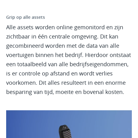
Grip op alle assets
Alle assets worden online gemonitord en zijn
zichtbaar in één centrale omgeving. Dit kan
gecombineerd worden met de data van alle
voertuigen binnen het bedrijf. Hierdoor ontstaat
een totaalbeeld van alle bedrijfseigendommen,
is er controle op afstand en wordt verlies
voorkomen. Dit alles resulteert in een enorme
besparing van tijd, moeite en bovenal kosten.