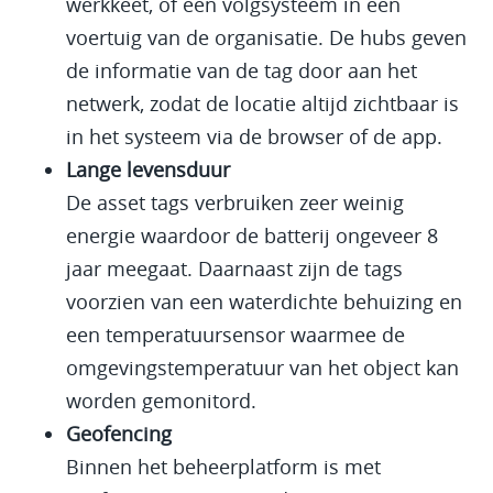
werkkeet, of een volgsysteem in een
voertuig van de organisatie. De hubs geven
de informatie van de tag door aan het
netwerk, zodat de locatie altijd zichtbaar is
in het systeem via de browser of de app.
Lange levensduur
De asset tags verbruiken zeer weinig
energie waardoor de batterij ongeveer 8
jaar meegaat. Daarnaast zijn de tags
voorzien van een waterdichte behuizing en
een temperatuursensor waarmee de
omgevingstemperatuur van het object kan
worden gemonitord.
Geofencing
Binnen het beheerplatform is met