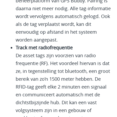
beheerplatform van GPS Buddy. Pairing is
daarna niet meer nodig. Alle tag-informatie
wordt vervolgens automatisch gelogd. Ook
als de tag verplaatst wordt, kan dit
eenvoudig op afstand in het systeem
worden aangepast.
Track met radiofrequentie
De asset tags zijn voorzien van radio
frequentie (RF). Het voordeel hiervan is dat
ze, in tegenstelling tot bluetooth, een groot
bereik van zo’n 1500 meter hebben. De
RFID-tag geeft elke 2 minuten een signaal
en communiceert automatisch met de
dichtstbijzijnde hub. Dit kan een vast
volgsysteem zijn in een gebouw of