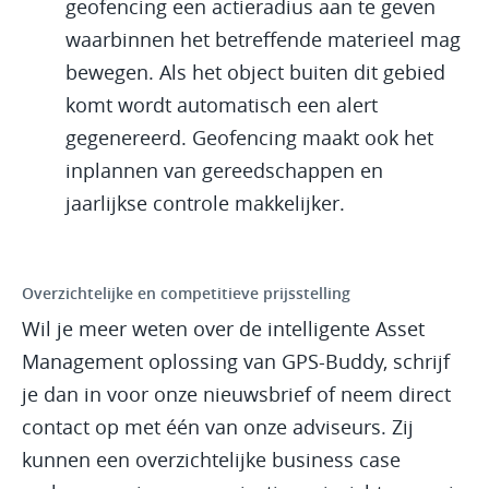
geofencing een actieradius aan te geven
waarbinnen het betreffende materieel mag
bewegen. Als het object buiten dit gebied
komt wordt automatisch een alert
gegenereerd. Geofencing maakt ook het
inplannen van gereedschappen en
jaarlijkse controle makkelijker.
Overzichtelijke en competitieve prijsstelling
Wil je meer weten over de intelligente Asset
Management oplossing van GPS-Buddy, schrijf
je dan in voor onze nieuwsbrief of neem direct
contact op met één van onze adviseurs. Zij
kunnen een overzichtelijke business case