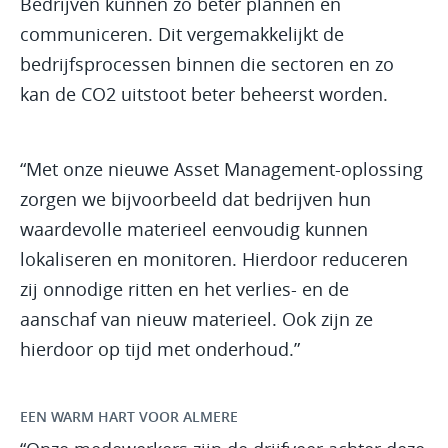
Bedrijven kunnen zo beter plannen en
communiceren. Dit vergemakkelijkt de
bedrijfsprocessen binnen die sectoren en zo
kan de CO2 uitstoot beter beheerst worden.
“Met onze nieuwe Asset Management-oplossing
zorgen we bijvoorbeeld dat bedrijven hun
waardevolle materieel eenvoudig kunnen
lokaliseren en monitoren. Hierdoor reduceren
zij onnodige ritten en het verlies- en de
aanschaf van nieuw materieel. Ook zijn ze
hierdoor op tijd met onderhoud.”
EEN WARM HART VOOR ALMERE