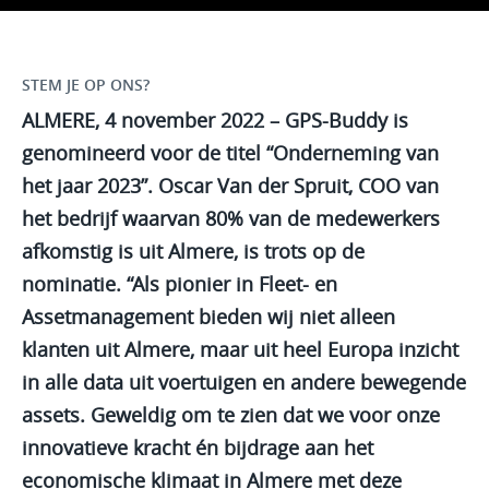
STEM JE OP ONS?
ALMERE, 4 november 2022 – GPS-Buddy is
genomineerd voor de titel “Onderneming van
het jaar 2023”. Oscar Van der Spruit, COO van
het bedrijf waarvan 80% van de medewerkers
afkomstig is uit Almere, is trots op de
nominatie. “Als pionier in Fleet- en
Assetmanagement bieden wij niet alleen
klanten uit Almere, maar uit heel Europa inzicht
in alle data uit voertuigen en andere bewegende
assets. Geweldig om te zien dat we voor onze
innovatieve kracht én bijdrage aan het
economische klimaat in Almere met deze