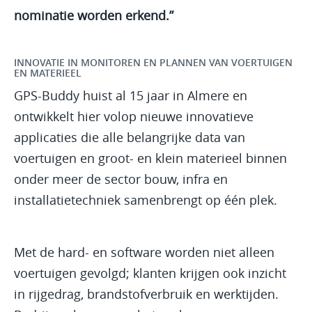
nominatie worden erkend.”
INNOVATIE IN MONITOREN EN PLANNEN VAN VOERTUIGEN
EN MATERIEEL
GPS-Buddy huist al 15 jaar in Almere en
ontwikkelt hier volop nieuwe innovatieve
applicaties die alle belangrijke data van
voertuigen en groot- en klein materieel binnen
onder meer de sector bouw, infra en
installatietechniek samenbrengt op één plek.
Met de hard- en software worden niet alleen
voertuigen gevolgd; klanten krijgen ook inzicht
in rijgedrag, brandstofverbruik en werktijden.