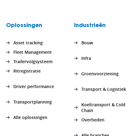
Oplossingen
Industrieën
Asset tracking
Bouw
Fleet Management
Infra
Trailervolgsysteem
Ritregistratie
Groenvoorziening
Driver performance
Transport & Logistiek
Transportplanning
Koeltransport & Cold
Chain
Alle oplossingen
Overheden
Alle branches