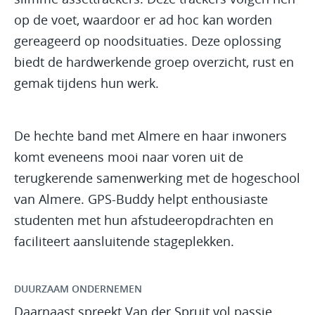
op de voet, waardoor er ad hoc kan worden
gereageerd op noodsituaties. Deze oplossing
biedt de hardwerkende groep overzicht, rust en
gemak tijdens hun werk.
De hechte band met Almere en haar inwoners
komt eveneens mooi naar voren uit de
terugkerende samenwerking met de hogeschool
van Almere. GPS-Buddy helpt enthousiaste
studenten met hun afstudeeropdrachten en
faciliteert aansluitende stageplekken.
DUURZAAM ONDERNEMEN
Daarnaast spreekt Van der Spruit vol passie