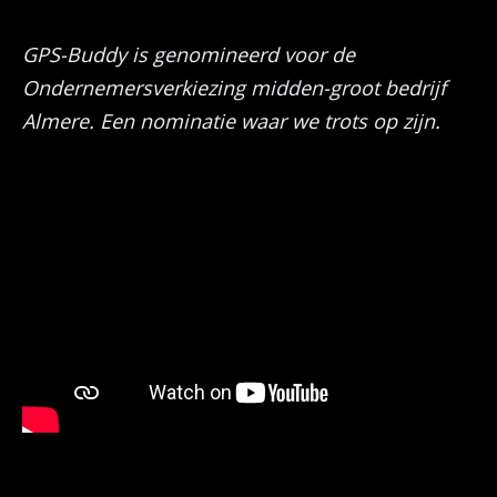
GPS-Buddy is genomineerd voor de
Ondernemersverkiezing midden-groot bedrijf
Almere. Een nominatie waar we trots op zijn.