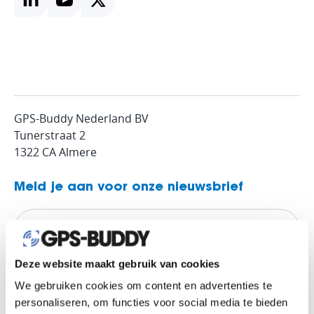
GPS-Buddy Nederland BV
Tunerstraat 2
1322 CA Almere
Meld je aan voor onze nieuwsbrief
Deze website maakt gebruik van cookies
We gebruiken cookies om content en advertenties te
personaliseren, om functies voor social media te bieden