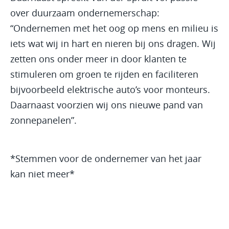
over duurzaam ondernemerschap:
“Ondernemen met het oog op mens en milieu is
iets wat wij in hart en nieren bij ons dragen. Wij
zetten ons onder meer in door klanten te
stimuleren om groen te rijden en faciliteren
bijvoorbeeld elektrische auto’s voor monteurs.
Daarnaast voorzien wij ons nieuwe pand van
zonnepanelen”.
*Stemmen voor de ondernemer van het jaar
kan niet meer*