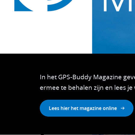
In het GPS-Buddy Magazine geve
ermee te behalen zijn en lees je
Lees hier het magazine online