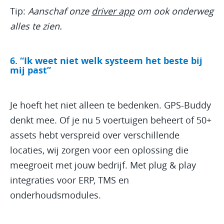
Tip:
Aanschaf onze
driver app
om ook onderweg
alles te zien
.
6. “Ik weet niet welk systeem het beste bij
mij past”
Je hoeft het niet alleen te bedenken. GPS-Buddy
denkt mee. Of je nu 5 voertuigen beheert of 50+
assets hebt verspreid over verschillende
locaties, wij zorgen voor een oplossing die
meegroeit met jouw bedrijf. Met plug & play
integraties voor ERP, TMS en
onderhoudsmodules.