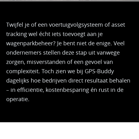
Twijfel je of een voertuigvolgsysteem of asset
tracking wel écht iets toevoegt aan je
wagenparkbeheer? Je bent niet de enige. Veel
ondernemers stellen deze stap uit vanwege
zorgen, misverstanden of een gevoel van
complexiteit. Toch zien we bij GPS-Buddy
dagelijks hoe bedrijven direct resultaat behalen
– in efficiëntie, kostenbesparing én rust in de
operatie.