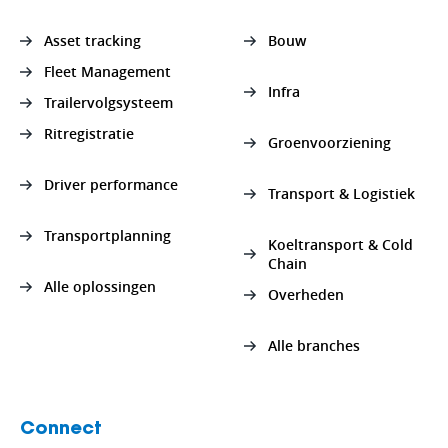
Asset tracking
Bouw
Fleet Management
Infra
Trailervolgsysteem
Ritregistratie
Groenvoorziening
Driver performance
Transport & Logistiek
Transportplanning
Koeltransport & Cold
Chain
Alle oplossingen
Overheden
Alle branches
Connect