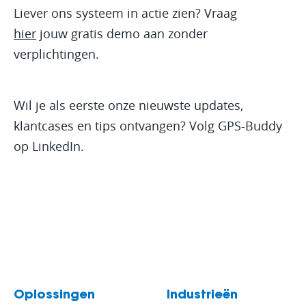
Liever ons systeem in actie zien? Vraag
hier
jouw gratis demo aan zonder
verplichtingen.
Wil je als eerste onze nieuwste updates,
klantcases en tips ontvangen? Volg GPS-Buddy
op LinkedIn.
Oplossingen
Industrieën