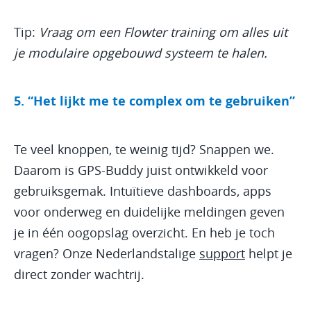
Tip:
Vraag om een Flowter training om alles uit
je modulaire opgebouwd systeem te halen.
5. “Het lijkt me te complex om te gebruiken”
Te veel knoppen, te weinig tijd? Snappen we.
Daarom is GPS-Buddy juist ontwikkeld voor
gebruiksgemak. Intuïtieve dashboards, apps
voor onderweg en duidelijke meldingen geven
je in één oogopslag overzicht. En heb je toch
vragen? Onze Nederlandstalige
support
helpt je
direct zonder wachtrij.