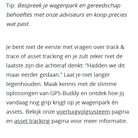
Tip:
Bespreek je wagenpark en gereedschap
behoeftes met onze adviseurs en koop precies
wat past.
Je bent niet de eerste met vragen over track &
trace of asset tracking en je zult zeker niet de
laatste zijn die achteraf denkt: “Hadden we dit
maar eerder gedaan.” Laat je niet langer
tegenhouden. Maak kennis met de slimme
oplossingen van GPS-Buddy en ontdek hoe jij
vandaag nog grip krijgt op je wagenpark én
assets. Bekijk onze
voertuigvolgsysteem
pagina
en
asset tracking
pagina voor meer informatie.