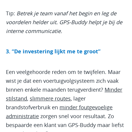
Tip:
Betrek je team vanaf het begin en leg de
voordelen helder uit. GPS-Buddy helpt je bij de
interne communicatie.
3. “De investering lijkt me te groot”
Een veelgehoorde reden om te twijfelen. Maar
wist je dat een voertuigvolgsysteem zich vaak
binnen enkele maanden terugverdient?
Minder
stilstand
,
slimmere routes
, lager
brandstofverbruik en
minder foutgevoelige
administratie
zorgen snel voor resultaat. Zo
bespaarde een klant van GPS-Buddy maar liefst