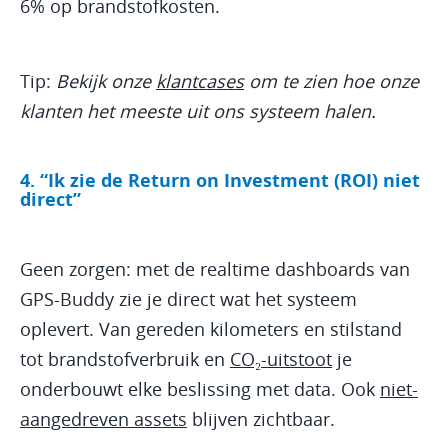
6% op brandstofkosten.
Tip:
Bekijk onze
klantcases
om te zien hoe onze
klanten het meeste uit ons systeem halen.
4. “Ik zie de Return on Investment (ROI) niet
direct”
Geen zorgen: met de realtime dashboards van
GPS-Buddy zie je direct wat het systeem
oplevert. Van gereden kilometers en stilstand
tot brandstofverbruik en
CO₂-uitstoot
je
onderbouwt elke beslissing met data. Ook
niet-
aangedreven assets
blijven zichtbaar.