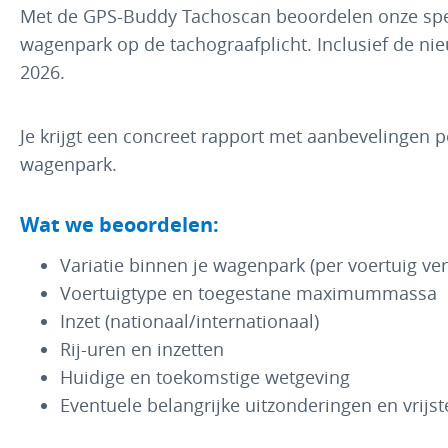
Met de GPS-Buddy Tachoscan beoordelen onze spec
wagenpark op de tachograafplicht. Inclusief de nie
2026.
Je krijgt een concreet rapport met aanbevelingen pe
wagenpark.
Wat we beoordelen:
Variatie binnen je wagenpark (per voertuig ver
Voertuigtype en toegestane maximummassa
Inzet (nationaal/internationaal)
Rij-uren en inzetten
Huidige en toekomstige wetgeving
Eventuele belangrijke uitzonderingen en vrijs