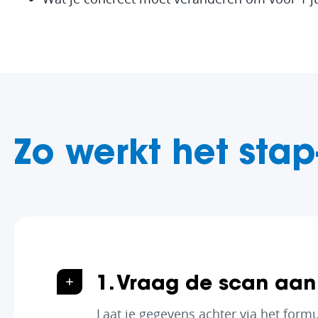
Zo werkt het stap
1. Vraag de scan aan
Laat je gegevens achter via het form