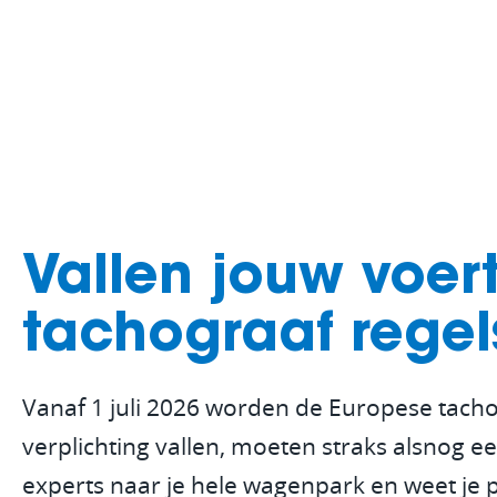
Vallen jouw voer
tachograaf regel
Vanaf 1 juli 2026 worden de Europese tacho
verplichting vallen, moeten straks alsnog 
experts naar je hele wagenpark en weet je 