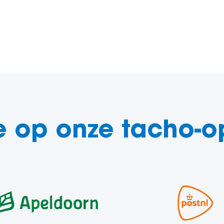
 op onze tacho-o