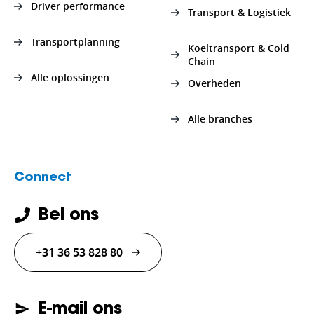
Driver performance
Transport & Logistiek
Transportplanning
Koeltransport & Cold
Chain
Alle oplossingen
Overheden
Alle branches
Connect
Bel ons
+31 36 53 828 80
E-mail ons