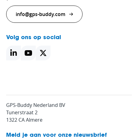
info@gps-buddy.com
Volg ons op social
GPS-Buddy Nederland BV
Tunerstraat 2
1322 CA Almere
Meld je aan voor onze nieuwsbrief