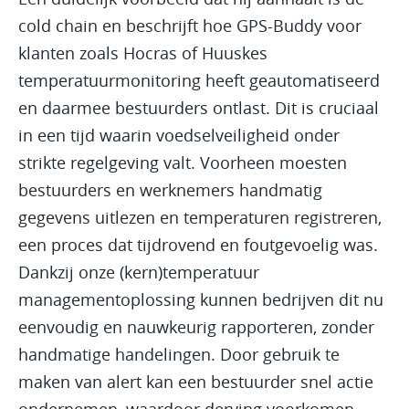
cold chain en beschrijft hoe GPS-Buddy voor
klanten zoals Hocras of Huuskes
temperatuurmonitoring heeft geautomatiseerd
en daarmee bestuurders ontlast. Dit is cruciaal
in een tijd waarin voedselveiligheid onder
strikte regelgeving valt. Voorheen moesten
bestuurders en werknemers handmatig
gegevens uitlezen en temperaturen registreren,
een proces dat tijdrovend en foutgevoelig was.
Dankzij onze (kern)temperatuur
managementoplossing kunnen bedrijven dit nu
eenvoudig en nauwkeurig rapporteren, zonder
handmatige handelingen. Door gebruik te
maken van alert kan een bestuurder snel actie
ondernemen, waardoor derving voorkomen