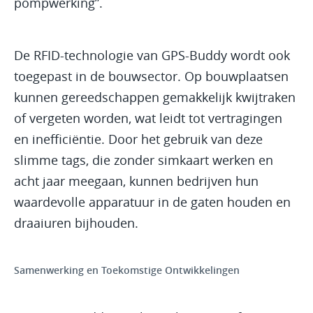
pompwerking”.
De RFID-technologie van GPS-Buddy wordt ook
toegepast in de bouwsector. Op bouwplaatsen
kunnen gereedschappen gemakkelijk kwijtraken
of vergeten worden, wat leidt tot vertragingen
en inefficiëntie. Door het gebruik van deze
slimme tags, die zonder simkaart werken en
acht jaar meegaan, kunnen bedrijven hun
waardevolle apparatuur in de gaten houden en
draaiuren bijhouden.
Samenwerking en Toekomstige Ontwikkelingen