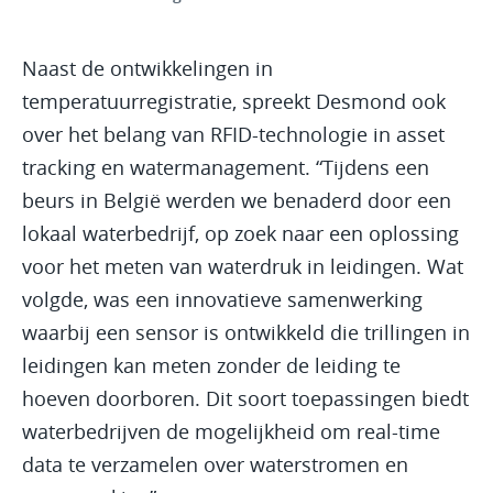
Naast de ontwikkelingen in
temperatuurregistratie, spreekt Desmond ook
over het belang van RFID-technologie in asset
tracking en watermanagement. “Tijdens een
beurs in België werden we benaderd door een
lokaal waterbedrijf, op zoek naar een oplossing
voor het meten van waterdruk in leidingen. Wat
volgde, was een innovatieve samenwerking
waarbij een sensor is ontwikkeld die trillingen in
leidingen kan meten zonder de leiding te
hoeven doorboren. Dit soort toepassingen biedt
waterbedrijven de mogelijkheid om real-time
data te verzamelen over waterstromen en