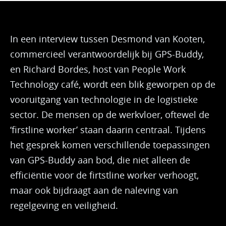
In een interview tussen Desmond van Kooten,
commercieel verantwoordelijk bij GPS-Buddy,
en Richard Bordes, host van People Work
Technology café, wordt een blik geworpen op de
vooruitgang van technologie in de logistieke
sector. De mensen op de werkvloer, oftewel de
‘firstline worker’ staan daarin centraal. Tijdens
het gesprek komen verschillende toepassingen
van GPS-Buddy aan bod, die niet alleen de
efficiëntie voor de firtstline worker verhoogt,
maar ook bijdraagt aan de naleving van
regelgeving en veiligheid.