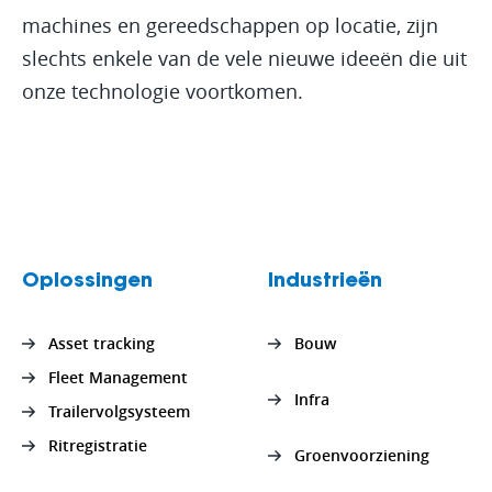
machines en gereedschappen op locatie, zijn
slechts enkele van de vele nieuwe ideeën die uit
onze technologie voortkomen.
Oplossingen
Industrieën
Asset tracking
Bouw
Fleet Management
Infra
Trailervolgsysteem
Ritregistratie
Groenvoorziening