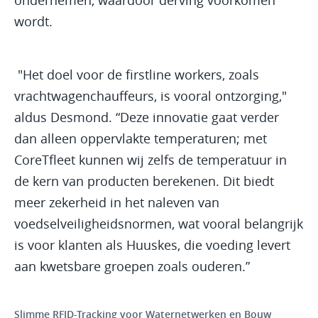
wordt.
"Het doel voor de firstline workers, zoals
vrachtwagenchauffeurs, is vooral ontzorging,"
aldus Desmond. “Deze innovatie gaat verder
dan alleen oppervlakte temperaturen; met
CoreTfleet kunnen wij zelfs de temperatuur in
de kern van producten berekenen. Dit biedt
meer zekerheid in het naleven van
voedselveiligheidsnormen, wat vooral belangrijk
is voor klanten als Huuskes, die voeding levert
aan kwetsbare groepen zoals ouderen.”
Slimme RFID-Tracking voor Waternetwerken en Bouw