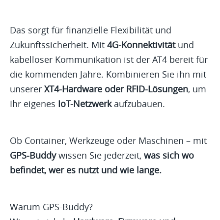
Das sorgt für finanzielle Flexibilität und
Zukunftssicherheit. Mit
4G-Konnektivität
und
kabelloser Kommunikation ist der AT4 bereit für
die kommenden Jahre. Kombinieren Sie ihn mit
unserer
XT4-Hardware oder RFID-Lösungen
, um
Ihr eigenes
IoT-Netzwerk
aufzubauen.
Ob Container, Werkzeuge oder Maschinen – mit
GPS-Buddy
wissen Sie jederzeit,
was sich wo
befindet, wer es nutzt und wie lange.
Warum GPS-Buddy?