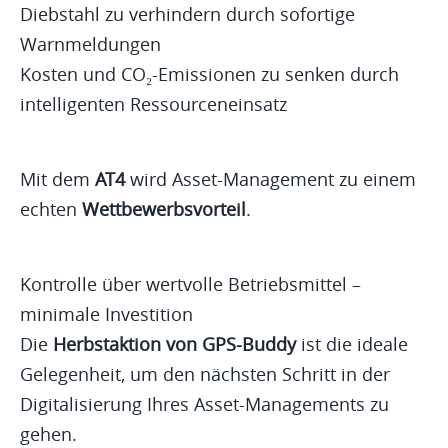
Diebstahl zu verhindern durch sofortige
Warnmeldungen
Kosten und CO₂-Emissionen zu senken durch
intelligenten Ressourceneinsatz
Mit dem
AT4
wird Asset-Management zu einem
echten
Wettbewerbsvorteil
.
Kontrolle über wertvolle Betriebsmittel –
minimale Investition
Die
Herbstaktion von GPS-Buddy
ist die ideale
Gelegenheit, um den nächsten Schritt in der
Digitalisierung Ihres Asset-Managements zu
gehen.