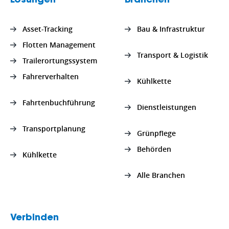
Lösungen
Branchen
Asset-Tracking
Bau & Infrastruktur
Flotten Management
Transport & Logistik
Trailerortungssystem
Fahrerverhalten
Kühlkette
Fahrtenbuchführung
Dienstleistungen
Transportplanung
Grünpflege
Behörden
Kühlkette
Alle Branchen
Verbinden