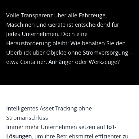
Volle Transparenz über alle Fahrzeuge,
Maschinen und Geräte ist entscheidend für
jedes Unternehmen. Doch eine
Herausforderung bleibt: Wie behalten Sie den
Überblick über Objekte ohne Stromversorgung –
etwa Container, Anhänger oder Werkzeuge?
Intelligentes Asset-Tracking ohne
Stromanschluss
Immer mehr Unternehmen setzen auf
IoT-
Lösungen
, um ihre Betriebsmittel effizienter zu