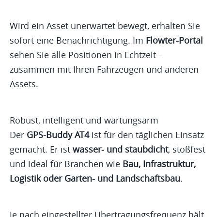
Wird ein Asset unerwartet bewegt, erhalten Sie
sofort eine Benachrichtigung. Im
Flowter-Portal
sehen Sie alle Positionen in Echtzeit –
zusammen mit Ihren Fahrzeugen und anderen
Assets.
Robust, intelligent und wartungsarm
Der
GPS-Buddy AT4
ist für den täglichen Einsatz
gemacht. Er ist
wasser- und staubdicht
, stoßfest
und ideal für Branchen wie
Bau, Infrastruktur,
Logistik oder Garten- und Landschaftsbau
.
Je nach eingestellter Übertragungsfrequenz hält