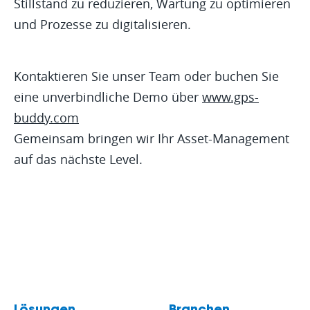
Stillstand zu reduzieren, Wartung zu optimieren
und Prozesse zu digitalisieren.
Kontaktieren Sie unser Team oder buchen Sie
eine unverbindliche Demo über
www.gps-
buddy.com
Gemeinsam bringen wir Ihr Asset-Management
auf das nächste Level.