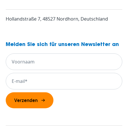
Hollandstraße 7, 48527 Nordhorn, Deutschland
Melden Sie sich für unseren Newsletter an