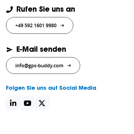
Rufen Sie uns an
+49 592 1601 9980
E-Mail senden
info@gps-buddy.com
Folgen Sie uns auf Social Media