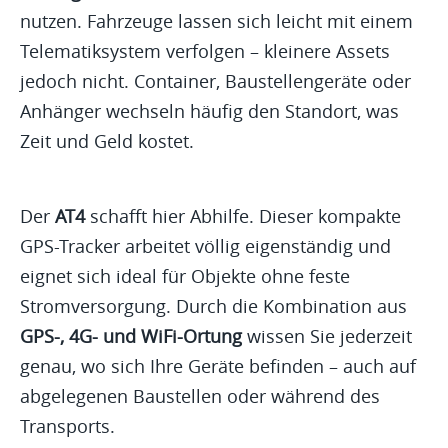
nutzen. Fahrzeuge lassen sich leicht mit einem
Telematiksystem verfolgen – kleinere Assets
jedoch nicht. Container, Baustellengeräte oder
Anhänger wechseln häufig den Standort, was
Zeit und Geld kostet.
Der
AT4
schafft hier Abhilfe. Dieser kompakte
GPS-Tracker arbeitet völlig eigenständig und
eignet sich ideal für Objekte ohne feste
Stromversorgung. Durch die Kombination aus
GPS-, 4G- und WiFi-Ortung
wissen Sie jederzeit
genau, wo sich Ihre Geräte befinden – auch auf
abgelegenen Baustellen oder während des
Transports.