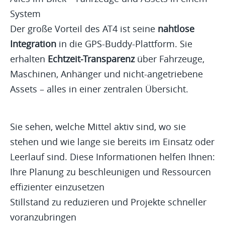
System
Der große Vorteil des AT4 ist seine
nahtlose
Integration
in die GPS-Buddy-Plattform. Sie
erhalten
Echtzeit-Transparenz
über Fahrzeuge,
Maschinen, Anhänger und nicht-angetriebene
Assets – alles in einer zentralen Übersicht.
Sie sehen, welche Mittel aktiv sind, wo sie
stehen und wie lange sie bereits im Einsatz oder
Leerlauf sind. Diese Informationen helfen Ihnen:
Ihre Planung zu beschleunigen und Ressourcen
effizienter einzusetzen
Stillstand zu reduzieren und Projekte schneller
voranzubringen