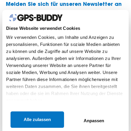
Melden Sie sich für unseren Newsletter an
Diese Webseite verwendet Cookies
Wir verwenden Cookies, um Inhalte und Anzeigen zu
personalisieren, Funktionen für soziale Medien anbieten
zu können und die Zugriffe auf unsere Website zu
analysieren. Außerdem geben wir Informationen zu Ihrer
Verwendung unserer Website an unsere Partner für
soziale Medien, Werbung und Analysen weiter. Unsere
Partner führen diese Informationen möglicherweise mit
weiteren Daten zusammen, die Sie ihnen bereitgestellt
haben oder die sie im Rahmen Ihrer Nutzung der Dienste
gesammelt haben.
Privacy policy | Terms & condition
GPS-Buddy ©
Alle zulassen
Anpassen