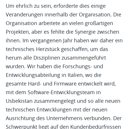
Um ehrlich zu sein, erforderte dies einige
Veränderungen innerhalb der Organisation. Die
Organisation arbeitete an vielen großartigen
Projekten, aber es fehlte die Synergie zwischen
ihnen. Im vergangenen Jahr haben wir daher ein
technisches Herzstück geschaffen, um das
herum alle Disziplinen zusammengeführt
wurden. Wir haben die Forschungs- und
Entwicklungsabteilung in Italien, wo die
gesamte Hard- und Firmware entwickelt wird,
mit dem Software-Entwicklungsteam in
Usbekistan zusammengelegt und so alle neuen
technischen Entwicklungen mit der neuen
Ausrichtung des Unternehmens verbunden. Der
Schwerpunkt liegt auf den Kundenbedürfnissen