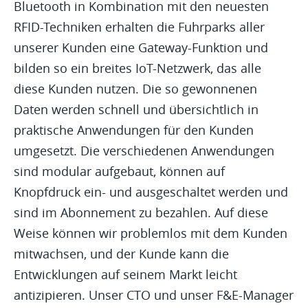
Bluetooth in Kombination mit den neuesten
RFID-Techniken erhalten die Fuhrparks aller
unserer Kunden eine Gateway-Funktion und
bilden so ein breites IoT-Netzwerk, das alle
diese Kunden nutzen. Die so gewonnenen
Daten werden schnell und übersichtlich in
praktische Anwendungen für den Kunden
umgesetzt. Die verschiedenen Anwendungen
sind modular aufgebaut, können auf
Knopfdruck ein- und ausgeschaltet werden und
sind im Abonnement zu bezahlen. Auf diese
Weise können wir problemlos mit dem Kunden
mitwachsen, und der Kunde kann die
Entwicklungen auf seinem Markt leicht
antizipieren. Unser CTO und unser F&E-Manager