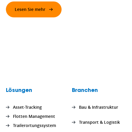
Lesen Sie mehr
Lösungen
Branchen
Asset-Tracking
Bau & Infrastruktur
Flotten Management
Transport & Logistik
Trailerortungssystem