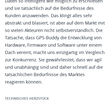
Daten so intelligent wie möglich zu erschließen
und sie tatsächlich auf die Bedürfnisse des
Kunden anzuwenden. Das klingt alles sehr
abstrakt und blasiert, ist aber auf dem Markt mit
so vielen Akteuren nicht selbstverständlich. Die
Tatsache, dass GPS-Buddy die Entwicklung von
Hardware, Firmware und Software unter einem
Dach vereint, macht uns einzigartig im Vergleich
zur Konkurrenz. Sie gewährleistet, dass wir agil
und unabhängig sind und daher schnell auf die
tatsächlichen Bedürfnisse des Marktes
reagieren können.
TECHNISCHES HERZSTÜCK