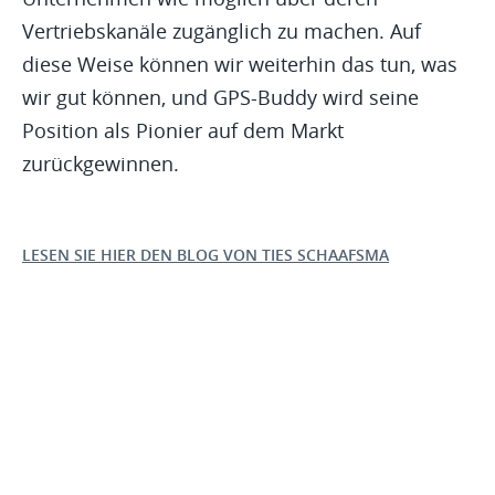
Vertriebskanäle zugänglich zu machen. Auf
diese Weise können wir weiterhin das tun, was
wir gut können, und GPS-Buddy wird seine
Position als Pionier auf dem Markt
zurückgewinnen.
LESEN SIE HIER DEN BLOG VON TIES SCHAAFSMA