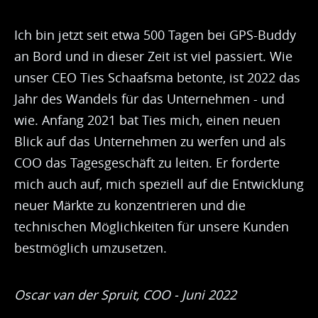
Ich bin jetzt seit etwa 500 Tagen bei GPS-Buddy
an Bord und in dieser Zeit ist viel passiert. Wie
unser CEO Ties Schaafsma betonte, ist 2022 das
Jahr des Wandels für das Unternehmen - und
wie. Anfang 2021 bat Ties mich, einen neuen
Blick auf das Unternehmen zu werfen und als
COO das Tagesgeschäft zu leiten. Er forderte
mich auch auf, mich speziell auf die Entwicklung
neuer Märkte zu konzentrieren und die
technischen Möglichkeiten für unsere Kunden
bestmöglich umzusetzen.
Oscar van der Spruit, COO - Juni 2022