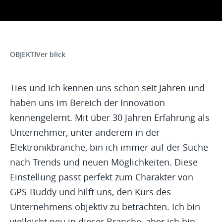
OBJEKTIVer blick
Ties und ich kennen uns schon seit Jahren und
haben uns im Bereich der Innovation
kennengelernt. Mit über 30 Jahren Erfahrung als
Unternehmer, unter anderem in der
Elektronikbranche, bin ich immer auf der Suche
nach Trends und neuen Möglichkeiten. Diese
Einstellung passt perfekt zum Charakter von
GPS-Buddy und hilft uns, den Kurs des
Unternehmens objektiv zu betrachten. Ich bin
vielleicht neu in dieser Branche, aber ich bin