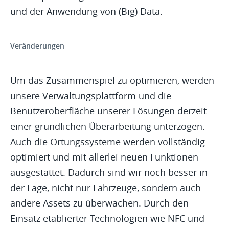
und der Anwendung von (Big) Data.
Veränderungen
Um das Zusammenspiel zu optimieren, werden
unsere Verwaltungsplattform und die
Benutzeroberfläche unserer Lösungen derzeit
einer gründlichen Überarbeitung unterzogen.
Auch die Ortungssysteme werden vollständig
optimiert und mit allerlei neuen Funktionen
ausgestattet. Dadurch sind wir noch besser in
der Lage, nicht nur Fahrzeuge, sondern auch
andere Assets zu überwachen. Durch den
Einsatz etablierter Technologien wie NFC und