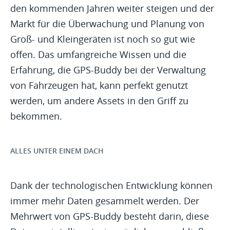
den kommenden Jahren weiter steigen und der
Markt für die Überwachung und Planung von
Groß- und Kleingeräten ist noch so gut wie
offen. Das umfangreiche Wissen und die
Erfahrung, die GPS-Buddy bei der Verwaltung
von Fahrzeugen hat, kann perfekt genutzt
werden, um andere Assets in den Griff zu
bekommen.
ALLES UNTER EINEM DACH
Dank der technologischen Entwicklung können
immer mehr Daten gesammelt werden. Der
Mehrwert von GPS-Buddy besteht darin, diese