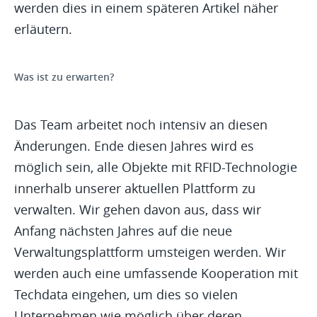
werden dies in einem späteren Artikel näher
erläutern.
Was ist zu erwarten?
Das Team arbeitet noch intensiv an diesen
Änderungen. Ende diesen Jahres wird es
möglich sein, alle Objekte mit RFID-Technologie
innerhalb unserer aktuellen Plattform zu
verwalten. Wir gehen davon aus, dass wir
Anfang nächsten Jahres auf die neue
Verwaltungsplattform umsteigen werden. Wir
werden auch eine umfassende Kooperation mit
Techdata eingehen, um dies so vielen
Unternehmen wie möglich über deren