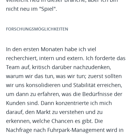
nicht neu im "Spiel".
FORSCHUNGSMÖGLICHKEITEN
In den ersten Monaten habe ich viel
recherchiert, intern und extern. Ich forderte das
Team auf, kritisch darüber nachzudenken,
warum wir das tun, was wir tun; zuerst sollten
wir uns konsolidieren und Stabilität erreichen,
um dann zu erfahren, was die Bedürfnisse der
Kunden sind. Dann konzentrierte ich mich
darauf, den Markt zu verstehen und zu
erkennen, welche Chancen es gibt. Die
Nachfrage nach Fuhrpark-Management wird in