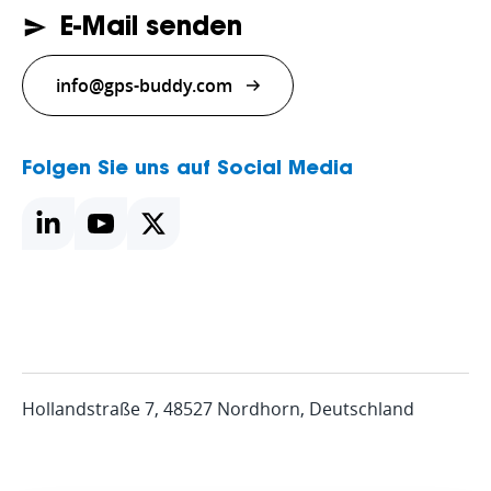
E-Mail senden
info@gps-buddy.com
Folgen Sie uns auf Social Media
Hollandstraße 7, 48527 Nordhorn, Deutschland