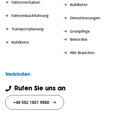
Fahrerverhalten
Kühlkette
Fahrtenbuchführung
Dienstleistungen
Transportplanung
Grünpflege
Behörden
Kühlkette
Alle Branchen
Verbinden
Rufen Sie uns an
+49 592 1601 9980