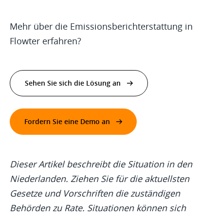
Mehr über die Emissionsberichterstattung in
Flowter erfahren?
Sehen Sie sich die Lösung an
Fordern Sie eine Demo an
Dieser Artikel beschreibt die Situation in den
Niederlanden. Ziehen Sie für die aktuellsten
Gesetze und Vorschriften die zuständigen
Behörden zu Rate. Situationen können sich