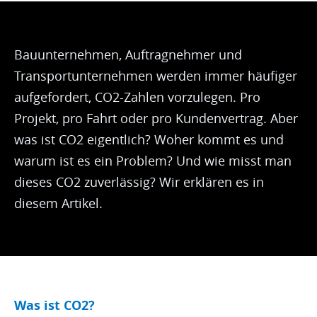
Bauunternehmen, Auftragnehmer und
Transportunternehmen werden immer häufiger
aufgefordert, CO2-Zahlen vorzulegen. Pro
Projekt, pro Fahrt oder pro Kundenvertrag. Aber
was ist CO2 eigentlich? Woher kommt es und
warum ist es ein Problem? Und wie misst man
dieses CO2 zuverlässig? Wir erklären es in
diesem Artikel.
Was ist CO2?