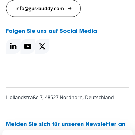
info@gps-buddy.com
Folgen Sie uns auf Social Media
Hollandstraße 7, 48527 Nordhorn, Deutschland
Melden Sie sich für unseren Newsletter an