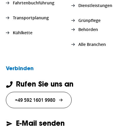
Fahrtenbuchführung
Dienstleistungen
Transportplanung
Grünpflege
Behörden
Kühlkette
Alle Branchen
Verbinden
Rufen Sie uns an
+49 592 1601 9980
E-Mail senden