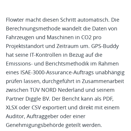
Flowter macht diesen Schritt automatisch. Die
Berechnungsmethode wandelt die Daten von
Fahrzeugen und Maschinen in CO2 pro
Projektstandort und Zeitraum um. GPS-Buddy
hat seine IT-Kontrollen in Bezug auf die
Emissions- und Berichtsmethodik im Rahmen
eines ISAE-3000-Assurance-Auftrags unabhängig
prüfen lassen, durchgeführt in Zusammenarbeit
zwischen TÜV NORD Nederland und seinem
Partner Diggle BV. Der Bericht kann als PDF,
XLSX oder CSV exportiert und direkt mit einem
Auditor, Auftraggeber oder einer
Genehmigungsbehörde geteilt werden.