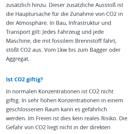
zusätzlich hinzu. Dieser zusätzliche Ausstoß ist
die Hauptursache für die Zunahme von CO2 in
der Atmosphäre. In Bau, Infrastruktur und
Transport gilt: Jedes Fahrzeug und jede
Maschine, die mit fossilem Brennstoff fährt,
stößt CO2 aus. Vom Lkw bis zum Bagger oder
Aggregat.
Ist CO2 giftig?
In normalen Konzentrationen ist CO2 nicht
giftig. In sehr hohen Konzentrationen in einem
geschlossenen Raum kann es gefährlich
werden. Im Freien ist dies kein reales Risiko. Die
Gefahr von CO2 liegt nicht in der direkten