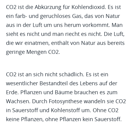
CO2 ist die Abkürzung für Kohlendioxid. Es ist
ein farb- und geruchloses Gas, das von Natur
aus in der Luft um uns herum vorkommt. Man
sieht es nicht und man riecht es nicht. Die Luft,
die wir einatmen, enthält von Natur aus bereits
geringe Mengen CO2.
CO2 ist an sich nicht schädlich. Es ist ein
wesentlicher Bestandteil des Lebens auf der
Erde. Pflanzen und Bäume brauchen es zum
Wachsen. Durch Fotosynthese wandeln sie CO2
in Sauerstoff und Kohlenstoff um. Ohne CO2
keine Pflanzen, ohne Pflanzen kein Sauerstoff.