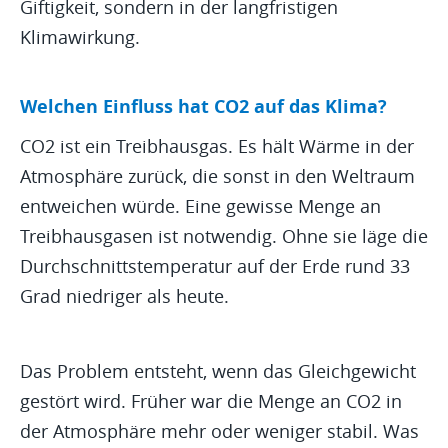
Giftigkeit, sondern in der langfristigen
Klimawirkung.
Welchen Einfluss hat CO2 auf das Klima?
CO2 ist ein Treibhausgas. Es hält Wärme in der
Atmosphäre zurück, die sonst in den Weltraum
entweichen würde. Eine gewisse Menge an
Treibhausgasen ist notwendig. Ohne sie läge die
Durchschnittstemperatur auf der Erde rund 33
Grad niedriger als heute.
Das Problem entsteht, wenn das Gleichgewicht
gestört wird. Früher war die Menge an CO2 in
der Atmosphäre mehr oder weniger stabil. Was