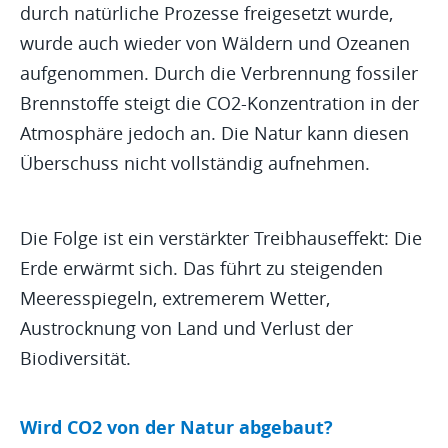
durch natürliche Prozesse freigesetzt wurde,
wurde auch wieder von Wäldern und Ozeanen
aufgenommen. Durch die Verbrennung fossiler
Brennstoffe steigt die CO2-Konzentration in der
Atmosphäre jedoch an. Die Natur kann diesen
Überschuss nicht vollständig aufnehmen.
Die Folge ist ein verstärkter Treibhauseffekt: Die
Erde erwärmt sich. Das führt zu steigenden
Meeresspiegeln, extremerem Wetter,
Austrocknung von Land und Verlust der
Biodiversität.
Wird CO2 von der Natur abgebaut?