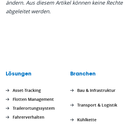
ändern. Aus diesem Artikel können keine Rechte
abgeleitet werden.
Lösungen
Branchen
Asset-Tracking
Bau & Infrastruktur
Flotten Management
Transport & Logistik
Trailerortungssystem
Fahrerverhalten
Kühlkette