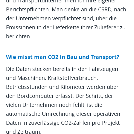
und Transportunternehmen für ihre eigenen
Berichtspflichten. Man denke an die CSRD, nach
der Unternehmen verpflichtet sind, über die
Emissionen in der Lieferkette ihrer Zulieferer zu
berichten.
Wie misst man CO2 in Bau und Transport?
Die Daten stecken bereits in den Fahrzeugen
und Maschinen. Kraftstoffverbrauch,
Betriebsstunden und Kilometer werden über
den Bordcomputer erfasst. Der Schritt, der
vielen Unternehmen noch fehlt, ist die
automatische Umrechnung dieser operativen
Daten in zuverlässige CO2-Zahlen pro Projekt
und Zeitraum.