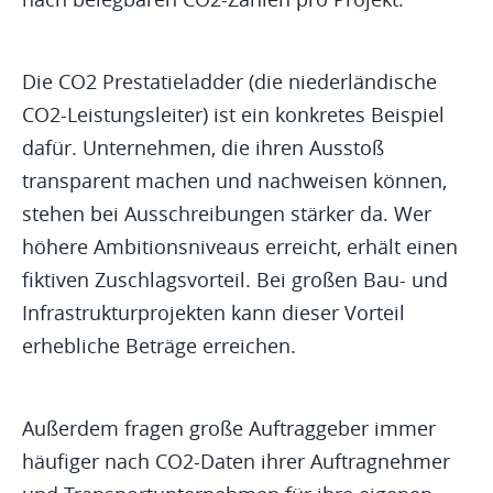
Die CO2 Prestatieladder (die niederländische
CO2-Leistungsleiter) ist ein konkretes Beispiel
dafür. Unternehmen, die ihren Ausstoß
transparent machen und nachweisen können,
stehen bei Ausschreibungen stärker da. Wer
höhere Ambitionsniveaus erreicht, erhält einen
fiktiven Zuschlagsvorteil. Bei großen Bau- und
Infrastrukturprojekten kann dieser Vorteil
erhebliche Beträge erreichen.
Außerdem fragen große Auftraggeber immer
häufiger nach CO2-Daten ihrer Auftragnehmer