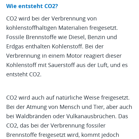
Wie entsteht CO2?
CO2 wird bei der Verbrennung von
kohlenstoffhaltigen Materialien freigesetzt.
Fossile Brennstoffe wie Diesel, Benzin und
Erdgas enthalten Kohlenstoff. Bei der
Verbrennung in einem Motor reagiert dieser
Kohlenstoff mit Sauerstoff aus der Luft, und es
entsteht CO2.
CO2 wird auch auf natürliche Weise freigesetzt.
Bei der Atmung von Mensch und Tier, aber auch
bei Waldbränden oder Vulkanausbrüchen. Das
CO2, das bei der Verbrennung fossiler
Brennstoffe freigesetzt wird, kommt jedoch