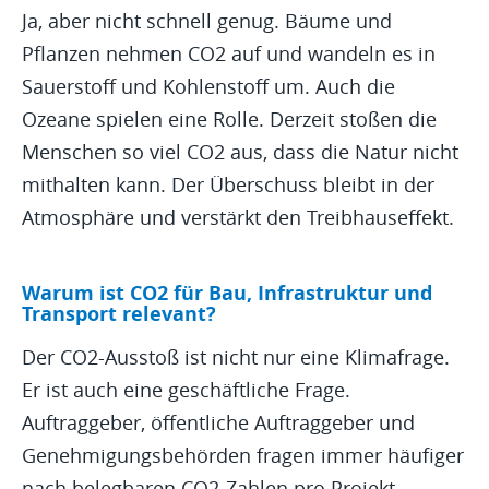
Ja, aber nicht schnell genug. Bäume und
Pflanzen nehmen CO2 auf und wandeln es in
Sauerstoff und Kohlenstoff um. Auch die
Ozeane spielen eine Rolle. Derzeit stoßen die
Menschen so viel CO2 aus, dass die Natur nicht
mithalten kann. Der Überschuss bleibt in der
Atmosphäre und verstärkt den Treibhauseffekt.
Warum ist CO2 für Bau, Infrastruktur und
Transport relevant?
Der CO2-Ausstoß ist nicht nur eine Klimafrage.
Er ist auch eine geschäftliche Frage.
Auftraggeber, öffentliche Auftraggeber und
Genehmigungsbehörden fragen immer häufiger
nach belegbaren CO2-Zahlen pro Projekt.