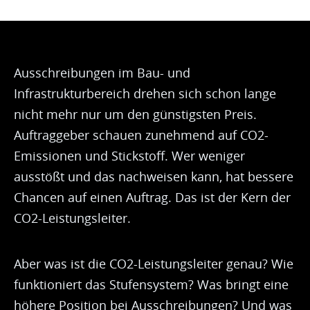
Ausschreibungen im Bau- und
Infrastrukturbereich drehen sich schon lange
nicht mehr nur um den günstigsten Preis.
Auftraggeber schauen zunehmend auf CO2-
Emissionen und Stickstoff. Wer weniger
ausstößt und das nachweisen kann, hat bessere
Chancen auf einen Auftrag. Das ist der Kern der
CO2-Leistungsleiter.
Aber was ist die CO2-Leistungsleiter genau? Wie
funktioniert das Stufensystem? Was bringt eine
höhere Position bei Ausschreibungen? Und was