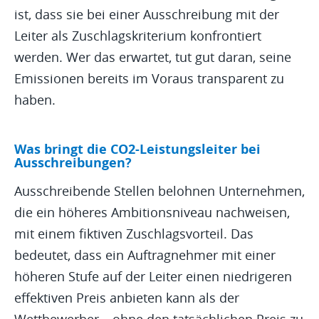
ist, dass sie bei einer Ausschreibung mit der
Leiter als Zuschlagskriterium konfrontiert
werden. Wer das erwartet, tut gut daran, seine
Emissionen bereits im Voraus transparent zu
haben.
Was bringt die CO2-Leistungsleiter bei
Ausschreibungen?
Ausschreibende Stellen belohnen Unternehmen,
die ein höheres Ambitionsniveau nachweisen,
mit einem fiktiven Zuschlagsvorteil. Das
bedeutet, dass ein Auftragnehmer mit einer
höheren Stufe auf der Leiter einen niedrigeren
effektiven Preis anbieten kann als der