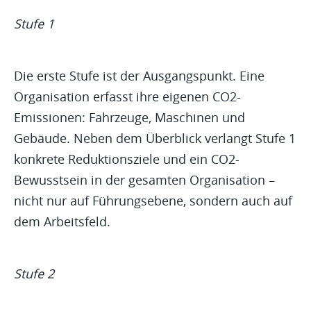
Stufe 1
Die erste Stufe ist der Ausgangspunkt. Eine
Organisation erfasst ihre eigenen CO2-
Emissionen: Fahrzeuge, Maschinen und
Gebäude. Neben dem Überblick verlangt Stufe 1
konkrete Reduktionsziele und ein CO2-
Bewusstsein in der gesamten Organisation –
nicht nur auf Führungsebene, sondern auch auf
dem Arbeitsfeld.
Stufe 2