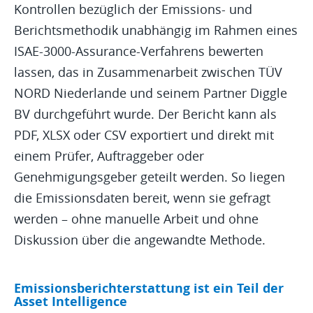
Kontrollen bezüglich der Emissions- und
Berichtsmethodik unabhängig im Rahmen eines
ISAE-3000-Assurance-Verfahrens bewerten
lassen, das in Zusammenarbeit zwischen TÜV
NORD Niederlande und seinem Partner Diggle
BV durchgeführt wurde. Der Bericht kann als
PDF, XLSX oder CSV exportiert und direkt mit
einem Prüfer, Auftraggeber oder
Genehmigungsgeber geteilt werden. So liegen
die Emissionsdaten bereit, wenn sie gefragt
werden – ohne manuelle Arbeit und ohne
Diskussion über die angewandte Methode.
Emissionsberichterstattung ist ein Teil der
Asset Intelligence