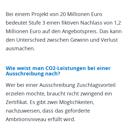
Bei einem Projekt von 20 Millionen Euro
bedeutet Stufe 3 einen fiktiven Nachlass von 1,2
Millionen Euro auf den Angebotspreis. Das kann
den Unterschied zwischen Gewinn und Verlust
ausmachen.
Wie weist man CO2-Leistungen bei einer
Ausschreibung nach?
Wer bei einer Ausschreibung Zuschlagsvorteil
erzielen möchte, braucht nicht zwingend ein
Zertifikat. Es gibt zwei Möglichkeiten,
nachzuweisen, dass das geforderte
Ambitionsniveau erfüllt wird.