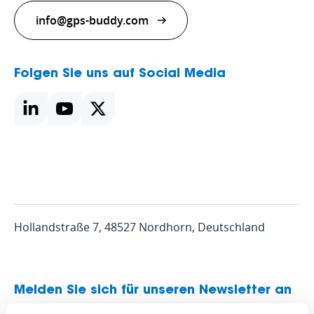
info@gps-buddy.com
Folgen Sie uns auf Social Media
Hollandstraße 7, 48527 Nordhorn, Deutschland
Melden Sie sich für unseren Newsletter an