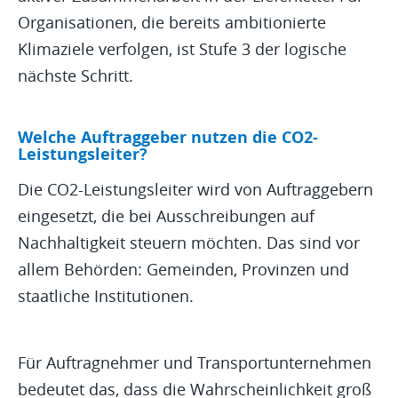
Organisationen, die bereits ambitionierte
Klimaziele verfolgen, ist Stufe 3 der logische
nächste Schritt.
Welche Auftraggeber nutzen die CO2-
Leistungsleiter?
Die CO2-Leistungsleiter wird von Auftraggebern
eingesetzt, die bei Ausschreibungen auf
Nachhaltigkeit steuern möchten. Das sind vor
allem Behörden: Gemeinden, Provinzen und
staatliche Institutionen.
Für Auftragnehmer und Transportunternehmen
bedeutet das, dass die Wahrscheinlichkeit groß