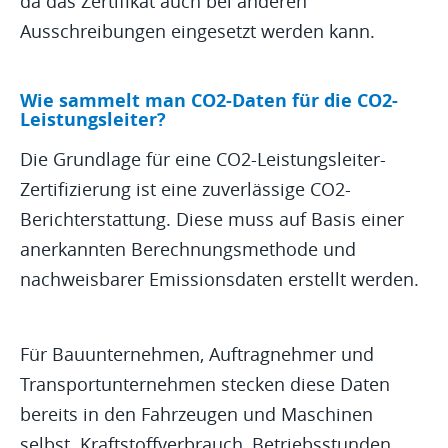
da das Zertifikat auch bei anderen
Ausschreibungen eingesetzt werden kann.
Wie sammelt man CO2-Daten für die CO2-
Leistungsleiter?
Die Grundlage für eine CO2-Leistungsleiter-
Zertifizierung ist eine zuverlässige CO2-
Berichterstattung. Diese muss auf Basis einer
anerkannten Berechnungsmethode und
nachweisbarer Emissionsdaten erstellt werden.
Für Bauunternehmen, Auftragnehmer und
Transportunternehmen stecken diese Daten
bereits in den Fahrzeugen und Maschinen
selbst. Kraftstoffverbrauch,
Betriebsstunden
,