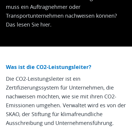
muss ein Auftragnehmer oder
Transportunternehmen nachweisen können?
Das lesen Sie hier.
Was ist die CO2-Leistungsleiter?
Die CO2-Leistungsleiter ist ein
Zertifizierungssystem für Unternehmen, die
nachweisen möchten, wie sie mit ihren CO2-
Emissionen umgehen. Verwaltet wird es von der
SKAO, der Stiftung für klimafreundliche
Ausschreibung und Unternehmensführung.