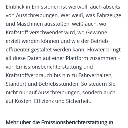
Einblick in Emissionen ist wertvoll, auch abseits
von Ausschreibungen. Wer weiß, was Fahrzeuge
und Maschinen ausstoßen, weiß auch, wo
Kraftstoff verschwendet wird, wo Gewinne
erzielt werden können und wie der Betrieb
effizienter gestaltet werden kann. Flowter bringt
all diese Daten auf einer Plattform zusammen –
von Emissionsberichterstattung und
Kraftstoffverbrauch bis hin zu Fahrverhalten,
Standort und Betriebsstunden. So steuern Sie
nicht nur auf Ausschreibungen, sondern auch
auf Kosten, Effizienz und Sicherheit.
Mehr über die Emissionsberichterstattung in