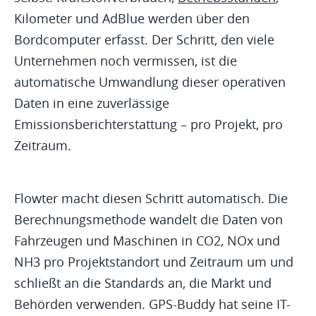
Kilometer und AdBlue werden über den
Bordcomputer erfasst. Der Schritt, den viele
Unternehmen noch vermissen, ist die
automatische Umwandlung dieser operativen
Daten in eine zuverlässige
Emissionsberichterstattung – pro Projekt, pro
Zeitraum.
Flowter macht diesen Schritt automatisch. Die
Berechnungsmethode wandelt die Daten von
Fahrzeugen und Maschinen in CO2, NOx und
NH3 pro Projektstandort und Zeitraum um und
schließt an die Standards an, die Markt und
Behörden verwenden. GPS-Buddy hat seine IT-