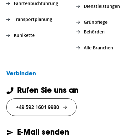
Fahrtenbuchführung
Dienstleistungen
Transportplanung
Grünpflege
Behörden
Kühlkette
Alle Branchen
Verbinden
Rufen Sie uns an
+49 592 1601 9980
E-Mail senden