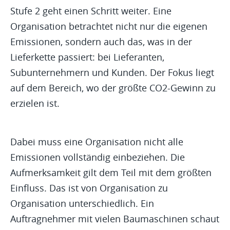
Stufe 2 geht einen Schritt weiter. Eine
Organisation betrachtet nicht nur die eigenen
Emissionen, sondern auch das, was in der
Lieferkette passiert: bei Lieferanten,
Subunternehmern und Kunden. Der Fokus liegt
auf dem Bereich, wo der größte CO2-Gewinn zu
erzielen ist.
Dabei muss eine Organisation nicht alle
Emissionen vollständig einbeziehen. Die
Aufmerksamkeit gilt dem Teil mit dem größten
Einfluss. Das ist von Organisation zu
Organisation unterschiedlich. Ein
Auftragnehmer mit vielen Baumaschinen schaut