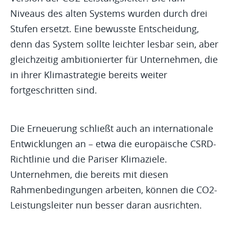
Niveaus des alten Systems wurden durch drei
Stufen ersetzt. Eine bewusste Entscheidung,
denn das System sollte leichter lesbar sein, aber
gleichzeitig ambitionierter für Unternehmen, die
in ihrer Klimastrategie bereits weiter
fortgeschritten sind.
Die Erneuerung schließt auch an internationale
Entwicklungen an – etwa die europäische CSRD-
Richtlinie und die Pariser Klimaziele.
Unternehmen, die bereits mit diesen
Rahmenbedingungen arbeiten, können die CO2-
Leistungsleiter nun besser daran ausrichten.