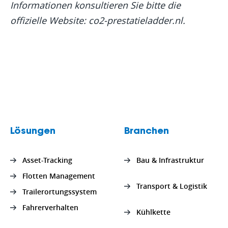
Informationen konsultieren Sie bitte die
offizielle Website: co2-prestatieladder.nl.
Lösungen
Branchen
Asset-Tracking
Bau & Infrastruktur
Flotten Management
Transport & Logistik
Trailerortungssystem
Fahrerverhalten
Kühlkette