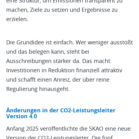
eine Struktur, um Emissionen transparent zu
machen, Ziele zu setzen und Ergebnisse zu
erzielen.
Die Grundidee ist einfach. Wer weniger ausstößt
und das belegen kann, steht bei
Ausschreibungen stärker da. Das macht
Investitionen in Reduktion finanziell attraktiv
und schafft einen Anreiz, der über reine
Regulierung hinausgeht.
Änderungen in der CO2-Leistungsleiter
Version 4.0
Anfang 2025 veröffentlichte die SKAO eine neue
Version der CO2-Leistungsleiter. Die fünf