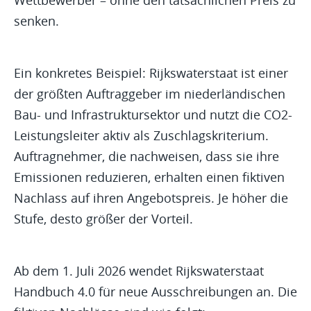
Wettbewerber – ohne den tatsächlichen Preis zu
senken.
Ein konkretes Beispiel: Rijkswaterstaat ist einer
der größten Auftraggeber im niederländischen
Bau- und Infrastruktursektor und nutzt die CO2-
Leistungsleiter aktiv als Zuschlagskriterium.
Auftragnehmer, die nachweisen, dass sie ihre
Emissionen reduzieren, erhalten einen fiktiven
Nachlass auf ihren Angebotspreis. Je höher die
Stufe, desto größer der Vorteil.
Ab dem 1. Juli 2026 wendet Rijkswaterstaat
Handbuch 4.0 für neue Ausschreibungen an. Die