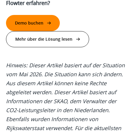
Flowter erfahren?
Demo buchen
Mehr über die Lösung lesen
Hinweis: Dieser Artikel basiert auf der Situation
vom Mai 2026. Die Situation kann sich ändern.
Aus diesem Artikel können keine Rechte
abgeleitet werden. Dieser Artikel basiert auf
Informationen der SKAO, dem Verwalter der
CO2-Leistungsleiter in den Niederlanden.
Ebenfalls wurden Informationen von
Rijkswaterstaat verwendet. Für die aktuellsten