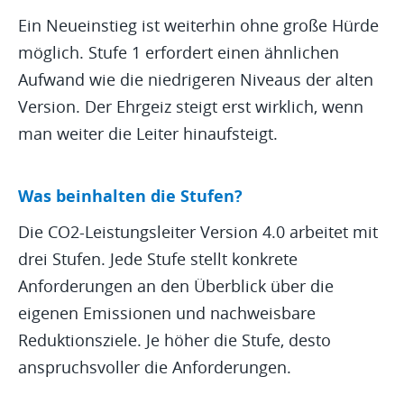
Ein Neueinstieg ist weiterhin ohne große Hürde
möglich. Stufe 1 erfordert einen ähnlichen
Aufwand wie die niedrigeren Niveaus der alten
Version. Der Ehrgeiz steigt erst wirklich, wenn
man weiter die Leiter hinaufsteigt.
Was beinhalten die Stufen?
Die CO2-Leistungsleiter Version 4.0 arbeitet mit
drei Stufen. Jede Stufe stellt konkrete
Anforderungen an den Überblick über die
eigenen Emissionen und nachweisbare
Reduktionsziele. Je höher die Stufe, desto
anspruchsvoller die Anforderungen.