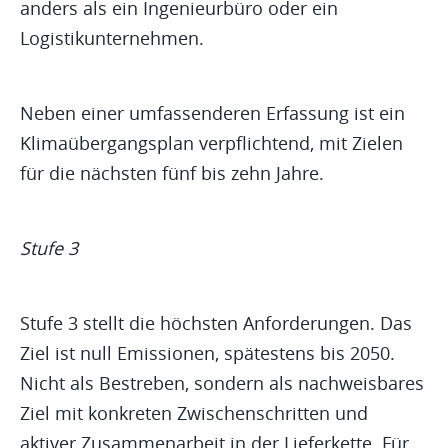
anders als ein Ingenieurbüro oder ein
Logistikunternehmen.
Neben einer umfassenderen Erfassung ist ein
Klimaübergangsplan verpflichtend, mit Zielen
für die nächsten fünf bis zehn Jahre.
Stufe 3
Stufe 3 stellt die höchsten Anforderungen. Das
Ziel ist null Emissionen, spätestens bis 2050.
Nicht als Bestreben, sondern als nachweisbares
Ziel mit konkreten Zwischenschritten und
aktiver Zusammenarbeit in der Lieferkette. Für