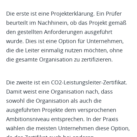
Die erste ist eine Projekterklärung. Ein Prüfer
beurteilt im Nachhinein, ob das Projekt gemäß
den gestellten Anforderungen ausgeführt
wurde. Dies ist eine Option für Unternehmen,
die die Leiter einmalig nutzen möchten, ohne
die gesamte Organisation zu zertifizieren.
Die zweite ist ein CO2-Leistungsleiter-Zertifikat.
Damit weist eine Organisation nach, dass
sowohl die Organisation als auch die
ausgeführten Projekte dem versprochenen
Ambitionsniveau entsprechen. In der Praxis
wählen die meisten Unternehmen diese Option,