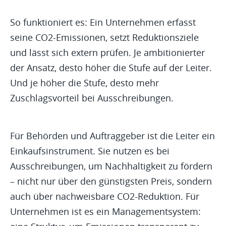
So funktioniert es: Ein Unternehmen erfasst
seine CO2-Emissionen, setzt Reduktionsziele
und lässt sich extern prüfen. Je ambitionierter
der Ansatz, desto höher die Stufe auf der Leiter.
Und je höher die Stufe, desto mehr
Zuschlagsvorteil bei Ausschreibungen.
Für Behörden und Auftraggeber ist die Leiter ein
Einkaufsinstrument. Sie nutzen es bei
Ausschreibungen, um Nachhaltigkeit zu fördern
– nicht nur über den günstigsten Preis, sondern
auch über nachweisbare CO2-Reduktion. Für
Unternehmen ist es ein Managementsystem: