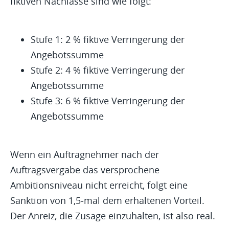
fiktiven Nachlässe sind wie folgt:
Stufe 1: 2 % fiktive Verringerung der
Angebotssumme
Stufe 2: 4 % fiktive Verringerung der
Angebotssumme
Stufe 3: 6 % fiktive Verringerung der
Angebotssumme
Wenn ein Auftragnehmer nach der
Auftragsvergabe das versprochene
Ambitionsniveau nicht erreicht, folgt eine
Sanktion von 1,5-mal dem erhaltenen Vorteil.
Der Anreiz, die Zusage einzuhalten, ist also real.