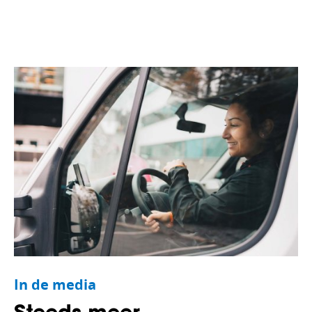
In de media