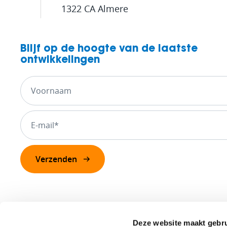
1322 CA Almere
Blijf op de hoogte van de laatste
ontwikkelingen
Deze website maakt gebru