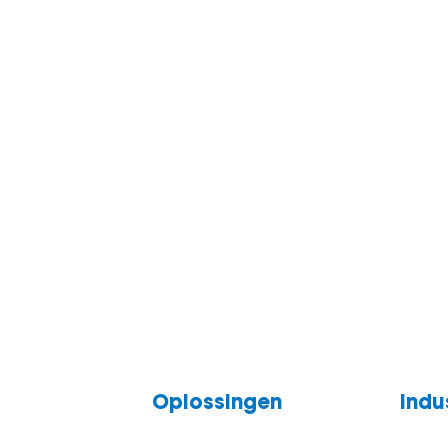
Oplossingen
Indu